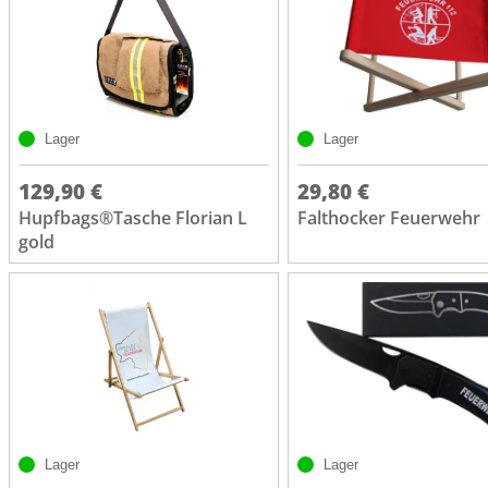
Lager
Lager
129,90 €
29,80 €
Hupfbags®Tasche Florian L
Falthocker Feuerwehr
gold
Lager
Lager