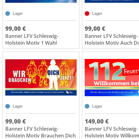
Lager
Lager
99,00 €
99,00 €
Banner LFV Schleswig-
Banner LFV Schleswig-
Holstein Motiv 1 Wahl
Holstein Motiv Auch D
Lager
Lager
99,00 €
149,00 €
Banner LFV Schleswig-
Banner LFV Schleswig-
Holstein Motiv Brauchen Dich
Holstein Motiv Willko