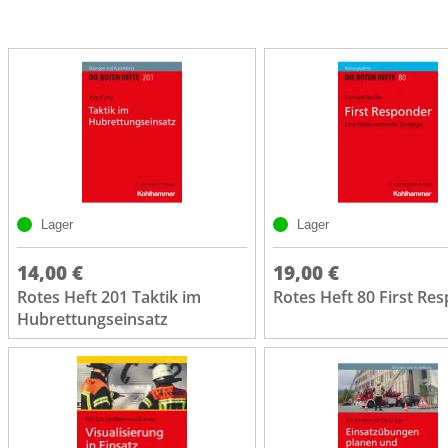
Lager
Lager
14,00 €
19,00 €
Rotes Heft 201 Taktik im
Rotes Heft 80 First Re
Hubrettungseinsatz