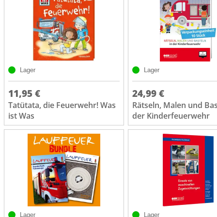
Lager
Lager
11,95 €
24,99 €
Tatütata, die Feuerwehr! Was
Rätseln, Malen und Bas
ist Was
der Kinderfeuerwehr
Lager
Lager