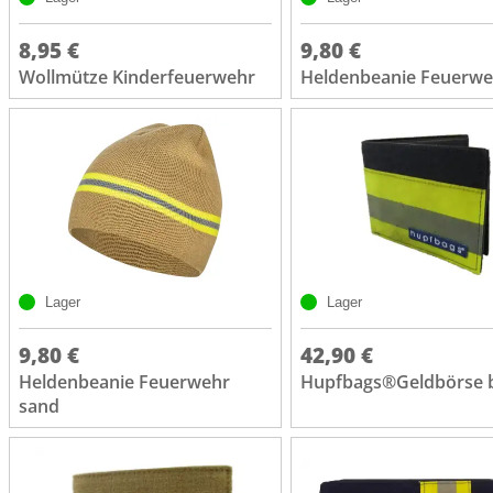
8,95 €
9,80 €
Wollmütze Kinderfeuerwehr
Heldenbeanie Feuerwe
Lager
Lager
9,80 €
42,90 €
Heldenbeanie Feuerwehr
Hupfbags®Geldbörse 
sand