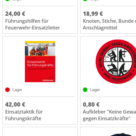
24,00 €
18,99 €
Führungshilfen für
Knoten, Stiche, Bunde
Feuerwehr-Einsatzleiter
Anschlagmittel
Lager
Lager
42,00 €
0,80 €
Einsatztaktik für
Aufkleber "Keine Gewa
Führungskräfte
gegen Einsatzkräfte"