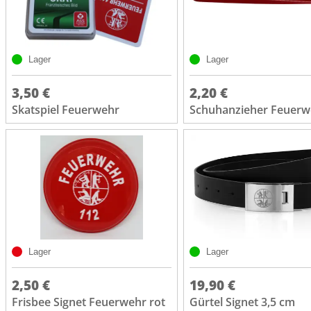
Lager
Lager
3,50 €
2,20 €
Skatspiel Feuerwehr
Schuhanzieher Feuerw
Lager
Lager
2,50 €
19,90 €
Frisbee Signet Feuerwehr rot
Gürtel Signet 3,5 cm