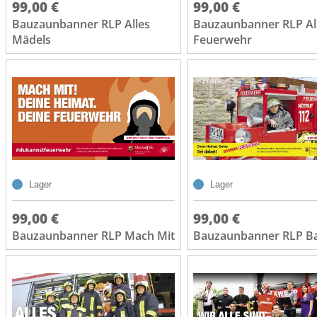
99,00 €
99,00 €
Bauzaunbanner RLP Alles
Bauzaunbanner RLP Al
Mädels
Feuerwehr
Lager
Lager
99,00 €
99,00 €
Bauzaunbanner RLP Mach Mit
Bauzaunbanner RLP B