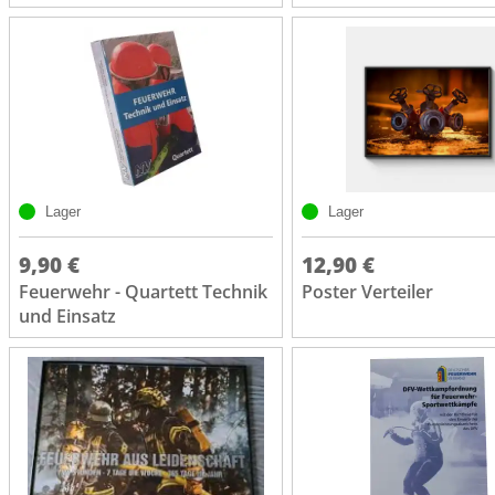
Lager
Lager
9,90 €
12,90 €
Feuerwehr - Quartett Technik
Poster Verteiler
und Einsatz