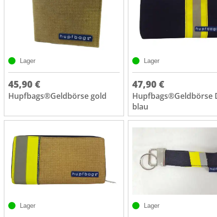
Lager
Lager
45,90 €
47,90 €
Hupfbags®Geldbörse gold
Hupfbags®Geldbörse
blau
Lager
Lager