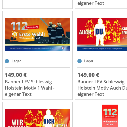
eigener Text
Lager
Lager
149,00 €
149,00 €
Banner LFV Schleswig-
Banner LFV Schleswig-
Holstein Motiv 1 Wahl -
Holstein Motiv Auch Du
eigener Text
eigener Text