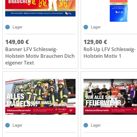
Lager
Lager
149,00 €
129,00 €
Banner LFV Schleswig-
Roll-Up LFV Schleswig-
Holstein Motiv Brauchen Dich
Holstein Motiv 1
eigener Text
Lager
Lager