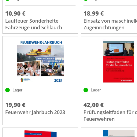
10,90 €
18,99 €
Lauffeuer Sonderhefte
Einsatz von maschinel
Fahrzeuge und Schlauch
Zugeinrichtungen
Lager
Lager
19,90 €
42,00 €
Feuerwehr Jahrbuch 2023
Prüfungsleitfaden für 
Feuerwehren