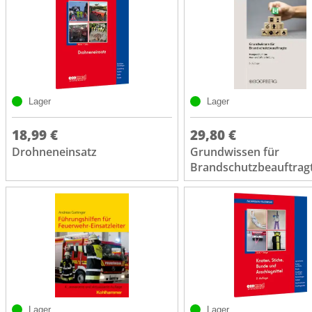
Lager
Lager
18,99 €
29,80 €
Drohneneinsatz
Grundwissen für
Brandschutzbeauftrag
Lager
Lager