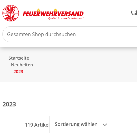
Startseite
Neuheiten
2023
2023
Sortierung wählen
119 Artikel