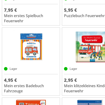
7,95 €
5,95 €
Mein erstes Spielbuch
Puzzlebuch Feuerwehr
Feuerwehr
Lager
Lager
4,95 €
2,95 €
Mein erstes Badebuch
Mein klitzekleines Kin
Fahrzeuge
Feuerwehr