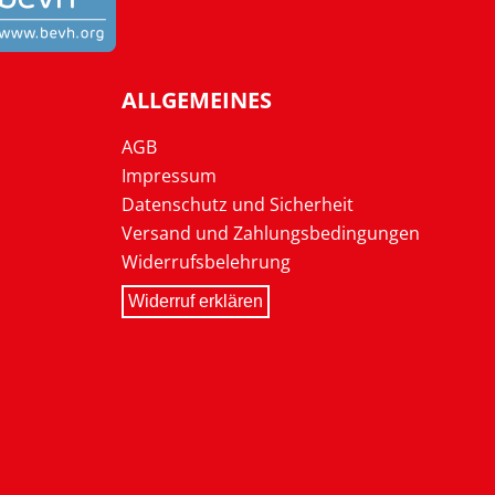
ALLGEMEINES
AGB
Impressum
Datenschutz und Sicherheit
Versand und Zahlungsbedingungen
Widerrufsbelehrung
Widerruf erklären