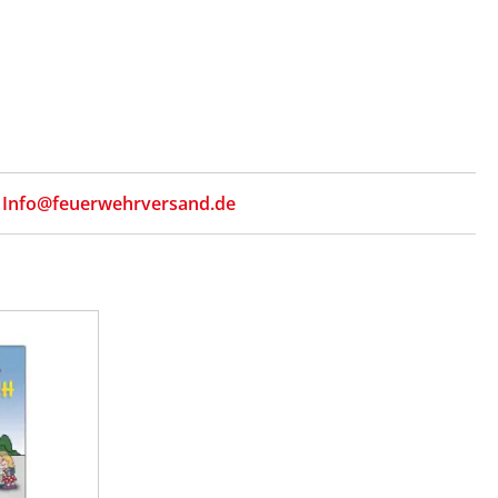
,
Info@feuerwehrversand.de