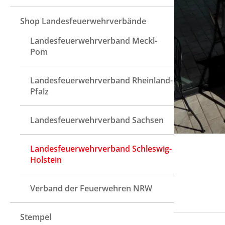
Shop Landesfeuerwehrverbände
Landesfeuerwehrverband Meckl-
Pom
Landesfeuerwehrverband Rheinland-
Pfalz
Landesfeuerwehrverband Sachsen
Landesfeuerwehrverband Schleswig-
Holstein
Verband der Feuerwehren NRW
Stempel