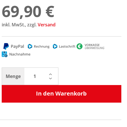
69,90 €
inkl. MwSt., zzgl.
Versand
Menge
In den Warenkorb