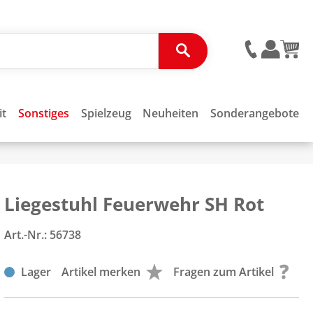
it
Sonstiges
Spielzeug
Neuheiten
Sonderangebote
Liegestuhl Feuerwehr SH Rot
Art.-Nr.:
56738
Lager
Artikel merken
Fragen zum Artikel