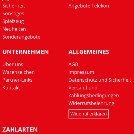
Sicherheit
Angebote Telekom
Sonstiges
Spielzeug
Neuheiten
Sonderangebote
UNTERNEHMEN
ALLGEMEINES
Über uns
AGB
Warenzeichen
Impressum
Partner-Links
Datenschutz und Sicherheit
Kontakt
Versand und
Zahlungsbedingungen
Widerrufsbelehrung
Widerruf erklären
ZAHLARTEN