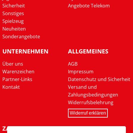
Sicherheit
Angebote Telekom
Sonstiges
Spielzeug
Neuheiten
Sonderangebote
UNTERNEHMEN
ALLGEMEINES
Über uns
AGB
Warenzeichen
Impressum
Partner-Links
Datenschutz und Sicherheit
Kontakt
Versand und
Zahlungsbedingungen
Widerrufsbelehrung
Widerruf erklären
ZAHLARTEN