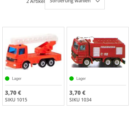
Sortierung wählen
2 Artikel
Lager
Lager
3,70 €
3,70 €
SIKU 1015
SIKU 1034