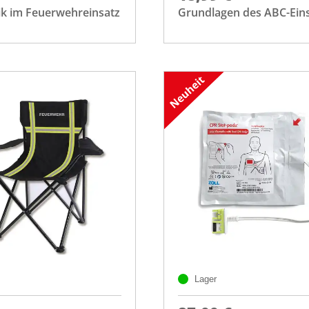
k im Feuerwehreinsatz
Grundlagen des ABC-Ein
Lager