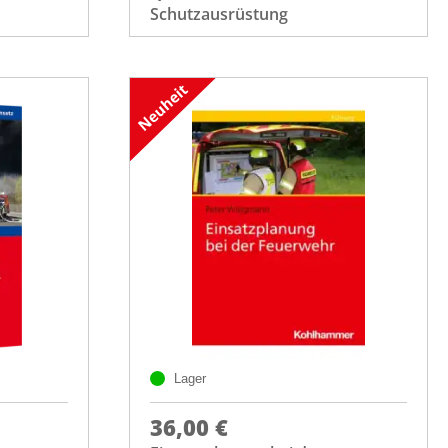
Schutzausrüstung
Lager
36,00 €