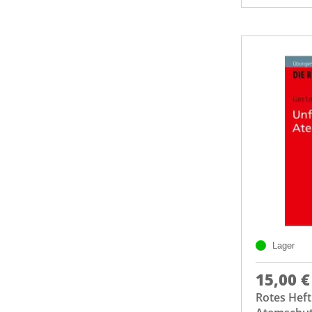
Lager
15,00 €
Rotes Heft