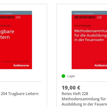
Lager
19,00 €
 204 Tragbare Leitern
Rotes Heft 228
Methodensammlung für 
Ausbildung in der Feuer