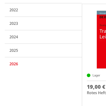
2022
2023
2024
2025
2026
Lager
19,00 €
Rotes Heft