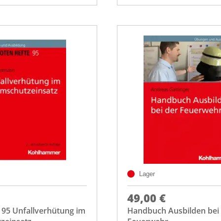
Lager
49,00 €
 95 Unfallverhütung im
Handbuch Ausbilden bei