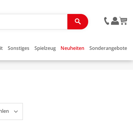
it
Sonstiges
Spielzeug
Neuheiten
Sonderangebote
hlen