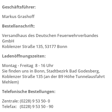
Geschäftsführer:
Markus Grashoff
Bestellanschrift:
Versandhaus des Deutschen Feuerwehrverbandes
GmbH
Koblenzer Straße 135, 53177 Bonn
Ladenöffnungszeiten:
Montag - Freitag 8 - 16 Uhr
Sie finden uns in Bonn, Stadtbezirk Bad Godesberg,
Koblenzer Straße 135 (an der B9 Höhe Tunnelausfahrt
Mehlem)
Telefonische Bestellungen:
Zentrale: (0228) 9 53 50- 0
Telefax: (0228) 9 53 50 - 90