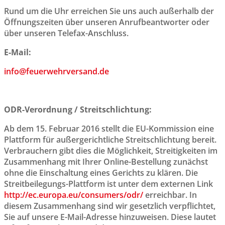
Rund um die Uhr erreichen Sie uns auch außerhalb der
Öffnungszeiten über unseren Anrufbeantworter oder
über unseren Telefax-Anschluss.
E-Mail:
info@feuerwehrversand.de
ODR-Verordnung / Streitschlichtung:
Ab dem 15. Februar 2016 stellt die EU-Kommission eine
Plattform für außergerichtliche Streitschlichtung bereit.
Verbrauchern gibt dies die Möglichkeit, Streitigkeiten im
Zusammenhang mit Ihrer Online-Bestellung zunächst
ohne die Einschaltung eines Gerichts zu klären. Die
Streitbeilegungs-Plattform ist unter dem externen Link
http://ec.europa.eu/consumers/odr/
erreichbar. In
diesem Zusammenhang sind wir gesetzlich verpflichtet,
Sie auf unsere E-Mail-Adresse hinzuweisen. Diese lautet