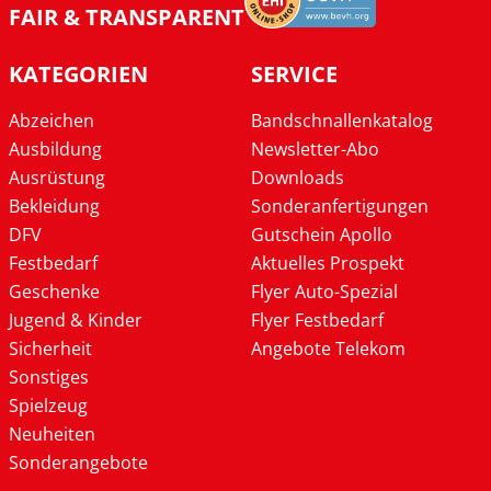
FAIR & TRANSPARENT
KATEGORIEN
SERVICE
Abzeichen
Bandschnallenkatalog
Ausbildung
Newsletter-Abo
Ausrüstung
Downloads
Bekleidung
Sonderanfertigungen
DFV
Gutschein Apollo
Festbedarf
Aktuelles Prospekt
Geschenke
Flyer Auto-Spezial
Jugend & Kinder
Flyer Festbedarf
Sicherheit
Angebote Telekom
Sonstiges
Spielzeug
Neuheiten
Sonderangebote