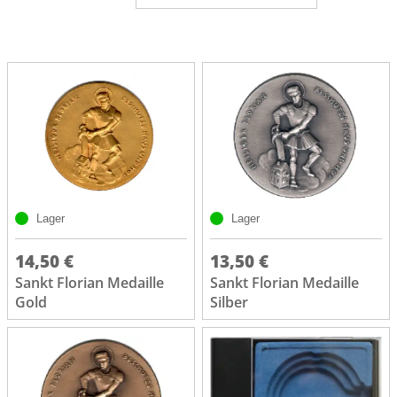
Lager
Lager
14,50 €
13,50 €
Sankt Florian Medaille
Sankt Florian Medaille
Gold
Silber