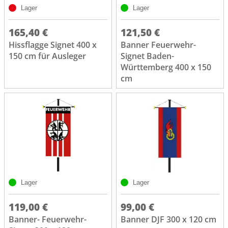
Lager
Lager
165,40 €
121,50 €
Hissflagge Signet 400 x
Banner Feuerwehr-
150 cm für Ausleger
Signet Baden-
Württemberg 400 x 150
cm
Lager
Lager
119,00 €
99,00 €
Banner- Feuerwehr-
Banner DJF 300 x 120 cm