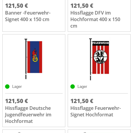
121,50 €
121,50 €
Banner -Feuerwehr-
Hissflagge DFV im
Signet 400 x 150 cm
Hochformat 400 x 150
cm
Lager
Lager
121,50 €
121,50 €
Hissflagge Deutsche
Hissflagge Feuerwehr-
Jugendfeuerwehr im
Signet Hochformat
Hochformat