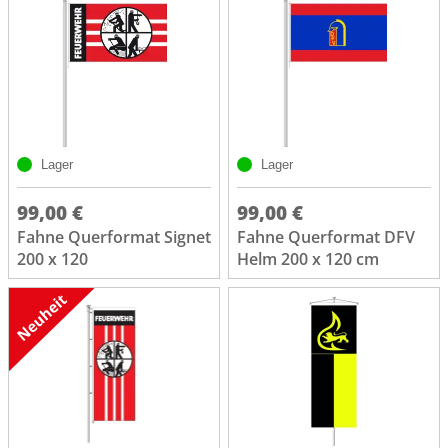
Lager
Lager
99,00 €
99,00 €
Fahne Querformat Signet
Fahne Querformat DFV
200 x 120
Helm 200 x 120 cm