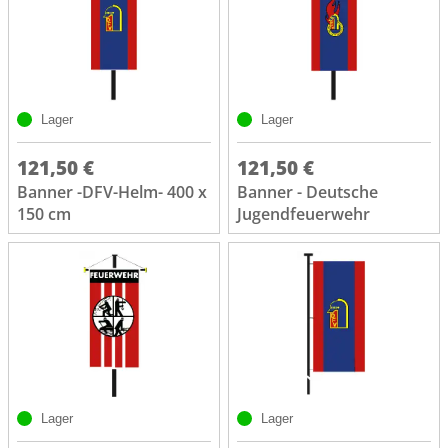
Lager
Lager
121,50 €
121,50 €
Banner -DFV-Helm- 400 x
Banner - Deutsche
150 cm
Jugendfeuerwehr
Lager
Lager