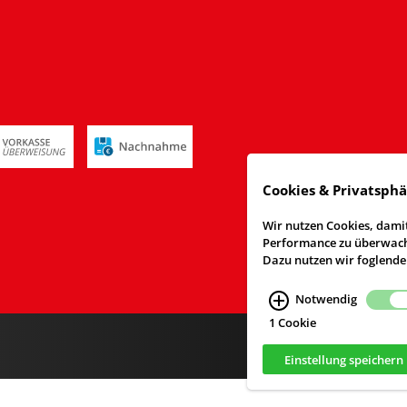
Cookies & Privatsph
Wir nutzen Cookies, damit
Performance zu überwache
Dazu nutzen wir foglende
Notwendig
1 Cookie
Einstellung speichern