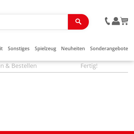
it
Sonstiges
Spielzeug
Neuheiten
Sonderangebote
n & Bestellen
Fertig!