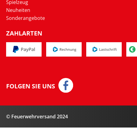
Spielzeug
Neuheiten
Sonderangebote
ZAHLARTEN
FOLGEN SIE UNS
© Feuerwehrversand 2024