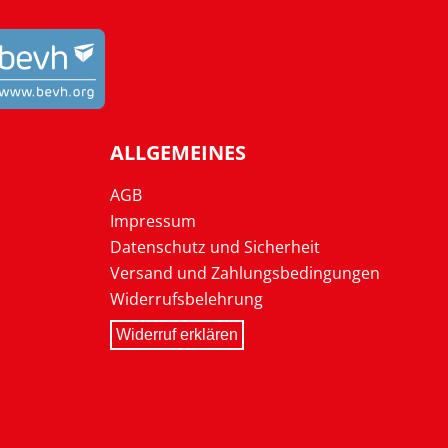
ALLGEMEINES
AGB
Impressum
Datenschutz und Sicherheit
Versand und Zahlungsbedingungen
Widerrufsbelehrung
Widerruf erklären