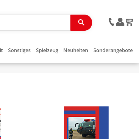
it
Sonstiges
Spielzeug
Neuheiten
Sonderangebote