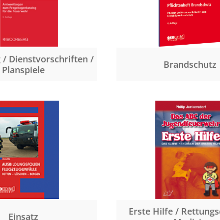
/ Dienstvorschriften /
Brandschutz
Planspiele
Erste Hilfe / Rettungs
Einsatz