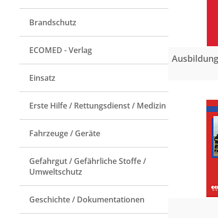
Brandschutz
ECOMED - Verlag
Ausbildung 
Einsatz
Erste Hilfe / Rettungsdienst / Medizin
Fahrzeuge / Geräte
Gefahrgut / Gefährliche Stoffe /
Umweltschutz
Geschichte / Dokumentationen