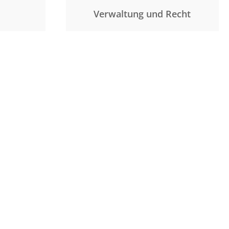
Verwaltung und Recht