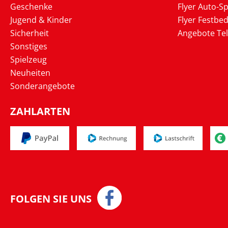
Geschenke
Flyer Auto-Sp
Jugend & Kinder
Flyer Festbed
Sicherheit
Angebote Te
Sonstiges
Spielzeug
Neuheiten
Sonderangebote
ZAHLARTEN
FOLGEN SIE UNS