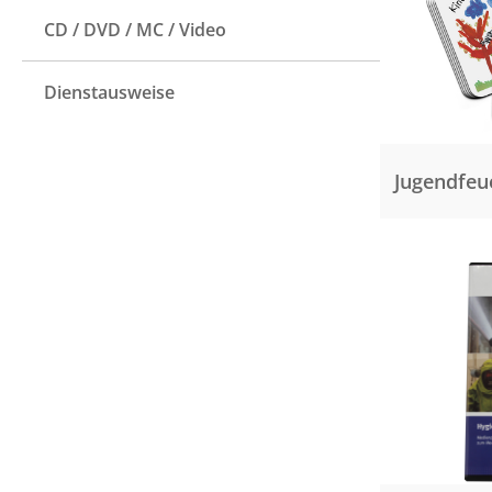
CD / DVD / MC / Video
Dienstausweise
Jugendfeu