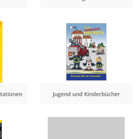
tationen
Jugend und Kinderbücher