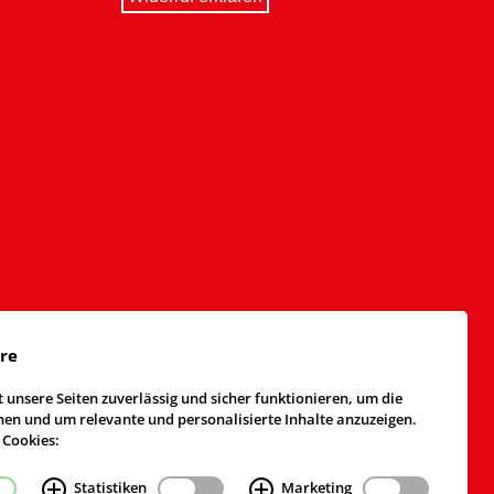
äre
 unsere Seiten zuverlässig und sicher funktionieren, um die
n und um relevante und personalisierte Inhalte anzuzeigen.
 Cookies:
Statistiken
Marketing