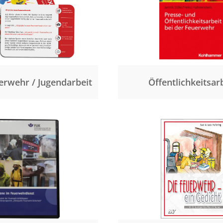
erwehr / Jugendarbeit
Öffentlichkeitsar