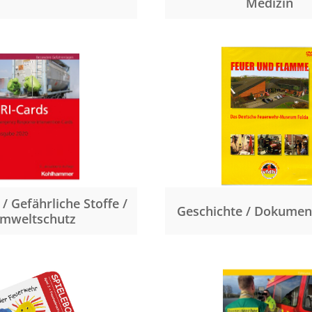
Medizin
/ Gefährliche Stoffe /
Geschichte / Dokumen
mweltschutz