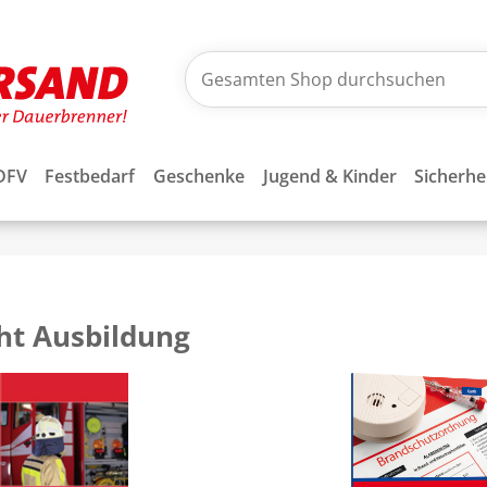
DFV
Festbedarf
Geschenke
Jugend & Kinder
Sicherhe
ht Ausbildung