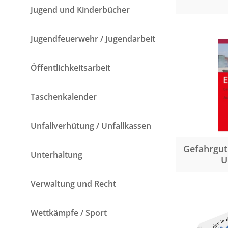
Jugend und Kinderbücher
Jugendfeuerwehr / Jugendarbeit
Öffentlichkeitsarbeit
Taschenkalender
Unfallverhütung / Unfallkassen
Gefahrgut 
Unterhaltung
U
Verwaltung und Recht
Wettkämpfe / Sport