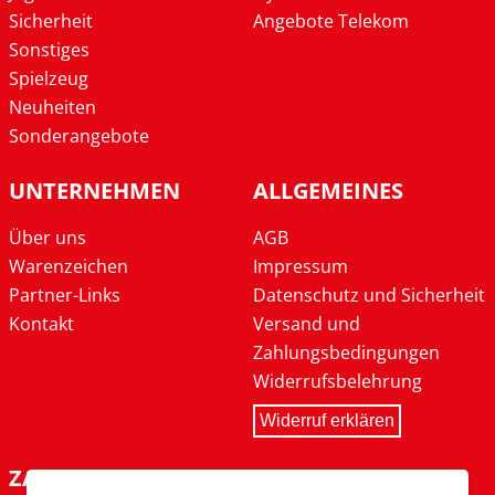
Sicherheit
Angebote Telekom
Sonstiges
Spielzeug
Neuheiten
Sonderangebote
UNTERNEHMEN
ALLGEMEINES
Über uns
AGB
Warenzeichen
Impressum
Partner-Links
Datenschutz und Sicherheit
Kontakt
Versand und
Zahlungsbedingungen
Widerrufsbelehrung
Widerruf erklären
ZAHLARTEN