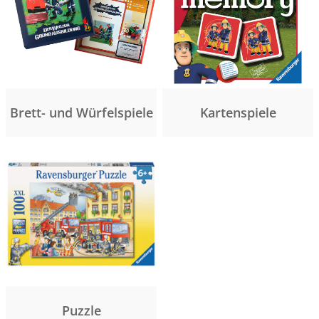
Brett- und Würfelspiele
Kartenspiele
Puzzle