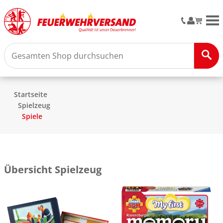
M
Startseite
Spielzeug
Spiele
Übersicht Spielzeug