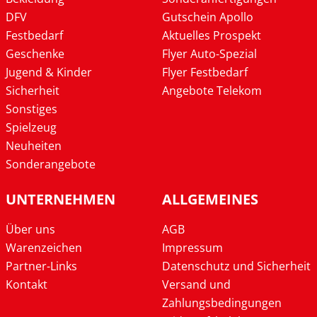
DFV
Gutschein Apollo
Festbedarf
Aktuelles Prospekt
Geschenke
Flyer Auto-Spezial
Jugend & Kinder
Flyer Festbedarf
Sicherheit
Angebote Telekom
Sonstiges
Spielzeug
Neuheiten
Sonderangebote
UNTERNEHMEN
ALLGEMEINES
Über uns
AGB
Warenzeichen
Impressum
Partner-Links
Datenschutz und Sicherheit
Kontakt
Versand und
Zahlungsbedingungen