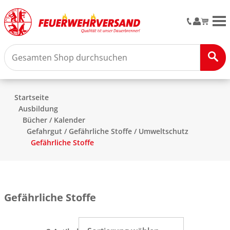
M
Startseite
Ausbildung
Bücher / Kalender
Gefahrgut / Gefährliche Stoffe / Umweltschutz
Gefährliche Stoffe
Gefährliche Stoffe