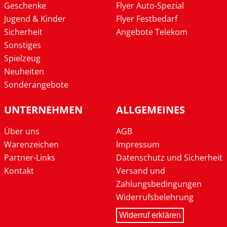
Geschenke
Flyer Auto-Spezial
Jugend & Kinder
Flyer Festbedarf
Sicherheit
Angebote Telekom
Sonstiges
Spielzeug
Neuheiten
Sonderangebote
UNTERNEHMEN
ALLGEMEINES
Über uns
AGB
Warenzeichen
Impressum
Partner-Links
Datenschutz und Sicherheit
Kontakt
Versand und
Zahlungsbedingungen
Widerrufsbelehrung
Widerruf erklären