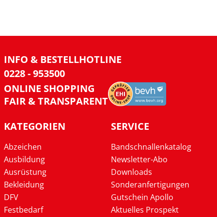
INFO & BESTELLHOTLINE
0228 - 953500
ONLINE SHOPPING
FAIR & TRANSPARENT
KATEGORIEN
SERVICE
Abzeichen
Bandschnallenkatalog
Ausbildung
Newsletter-Abo
Ausrüstung
Downloads
Bekleidung
Sonderanfertigungen
DFV
Gutschein Apollo
Festbedarf
Aktuelles Prospekt