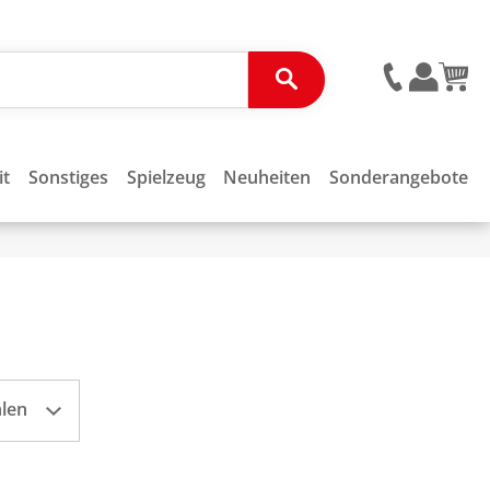
it
Sonstiges
Spielzeug
Neuheiten
Sonderangebote
hlen