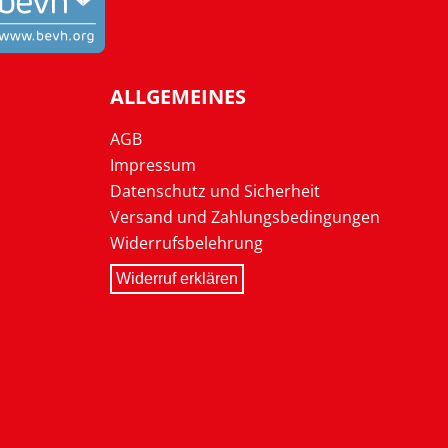
ALLGEMEINES
AGB
Impressum
Datenschutz und Sicherheit
Versand und Zahlungsbedingungen
Widerrufsbelehrung
Widerruf erklären