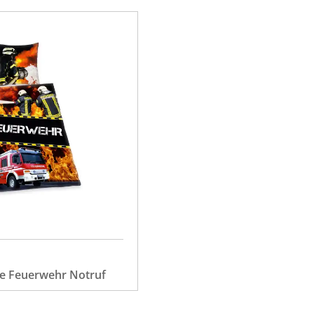
e Feuerwehr Notruf