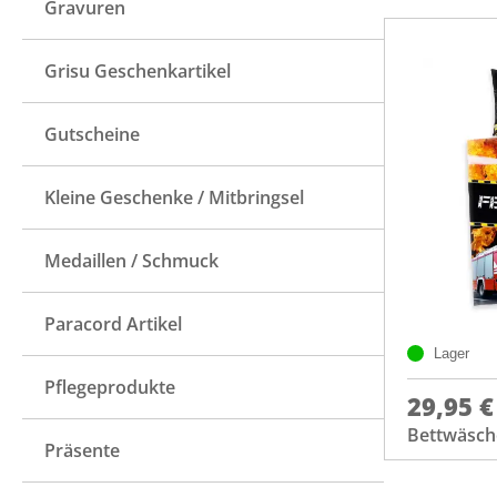
Gravuren
Grisu Geschenkartikel
Gutscheine
Kleine Geschenke / Mitbringsel
Medaillen / Schmuck
Paracord Artikel
Lager
Pflegeprodukte
29,95 €
Bettwäsch
Präsente