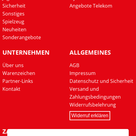
Sicherheit
Angebote Telekom
Sonstiges
Spielzeug
Neuheiten
Sonderangebote
UNTERNEHMEN
ALLGEMEINES
Über uns
AGB
Warenzeichen
Impressum
Partner-Links
Datenschutz und Sicherheit
Kontakt
Versand und
Zahlungsbedingungen
Widerrufsbelehrung
Widerruf erklären
ZAHLARTEN