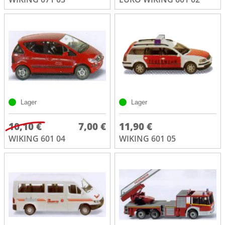
Lager
Lager
10,10 €
7,00 €
11,90 €
WIKING 601 04
WIKING 601 05