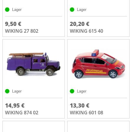
Lager
Lager
9,50 €
20,20 €
WIKING 27 802
WIKING 615 40
Lager
Lager
14,95 €
13,30 €
WIKING 874 02
WIKING 601 08