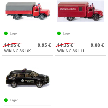
Lager
Lager
14,95 €
9,95 €
14,35 €
9,00 €
WIKING 861 09
WIKING 861 11
Lager