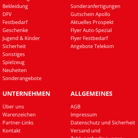
Bekleidung
Sonderanfertigungen
DFV
Gutschein Apollo
Festbedarf
Aktuelles Prospekt
Geschenke
Flyer Auto-Spezial
Jugend & Kinder
Flyer Festbedarf
Sicherheit
Angebote Telekom
Sonstiges
Spielzeug
Neuheiten
Sonderangebote
UNTERNEHMEN
ALLGEMEINES
Über uns
AGB
Warenzeichen
Impressum
Partner-Links
Datenschutz und Sicherheit
Kontakt
Versand und