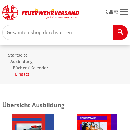
M
Startseite
Ausbildung
Bücher / Kalender
Einsatz
Übersicht Ausbildung