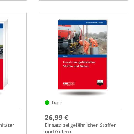
Lager
26,99 €
nitäter
Einsatz bei gefährlichen Stoffen
und Gütern