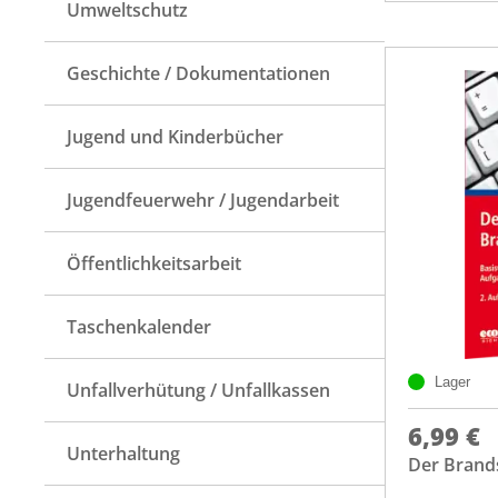
Umweltschutz
Geschichte / Dokumentationen
Jugend und Kinderbücher
Jugendfeuerwehr / Jugendarbeit
Öffentlichkeitsarbeit
Taschenkalender
Lager
Unfallverhütung / Unfallkassen
6,99 €
Unterhaltung
Der Brand