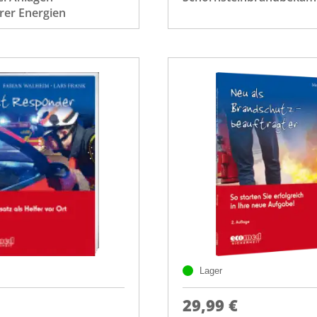
rer Energien
Lager
29,99 €