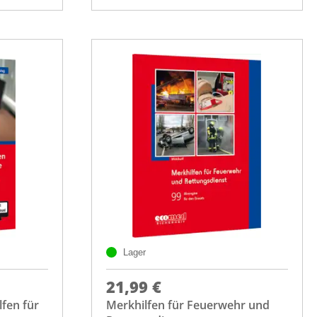
Lager
21,99 €
lfen für
Merkhilfen für Feuerwehr und