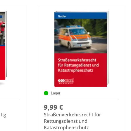
Lager
9,99 €
tig
Straßenverkehrsrecht für
Rettungsdienst und
Katastrophenschutz