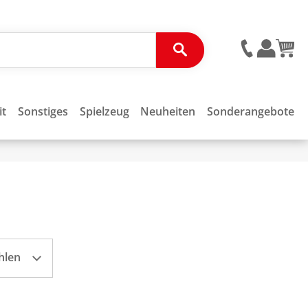
it
Sonstiges
Spielzeug
Neuheiten
Sonderangebote
hlen