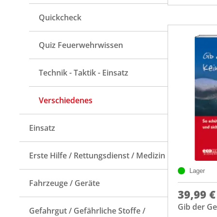
Quickcheck
Quiz Feuerwehrwissen
Technik - Taktik - Einsatz
Verschiedenes
Einsatz
Erste Hilfe / Rettungsdienst / Medizin
Lager
Fahrzeuge / Geräte
39,99 €
Gib der Ge
Gefahrgut / Gefährliche Stoffe /