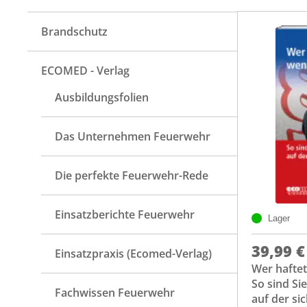
Brandschutz
ECOMED - Verlag
Ausbildungsfolien
Das Unternehmen Feuerwehr
Die perfekte Feuerwehr-Rede
Einsatzberichte Feuerwehr
Lager
39,99 €
Einsatzpraxis (Ecomed-Verlag)
Wer haftet
So sind Si
Fachwissen Feuerwehr
auf der sic