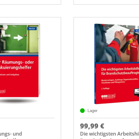
Lager
99,99 €
ngs- und
Die wichtigsten Arbeitshi