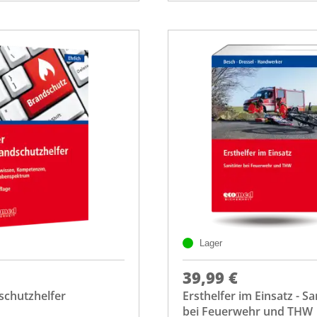
Lager
39,99 €
schutzhelfer
Ersthelfer im Einsatz - Sa
bei Feuerwehr und THW