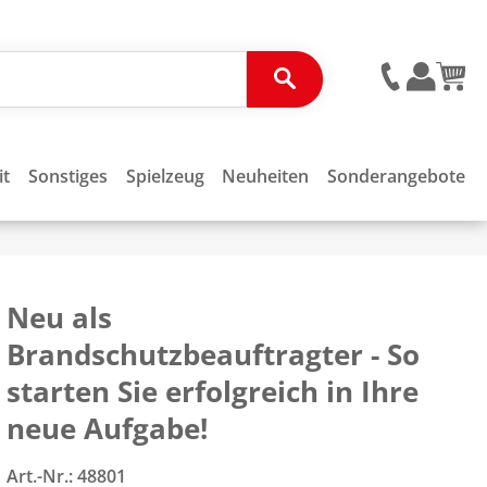
it
Sonstiges
Spielzeug
Neuheiten
Sonderangebote
Neu als
Brandschutzbeauftragter - So
starten Sie erfolgreich in Ihre
neue Aufgabe!
Art.-Nr.:
48801