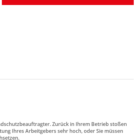
andschutzbeauftragter. Zurück in Ihrem Betrieb stoßen
ltung Ihres Arbeitgebers sehr hoch, oder Sie müssen
hsetzen.