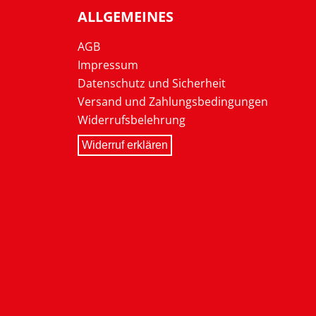
ALLGEMEINES
AGB
Impressum
Datenschutz und Sicherheit
Versand und Zahlungsbedingungen
Widerrufsbelehrung
Widerruf erklären