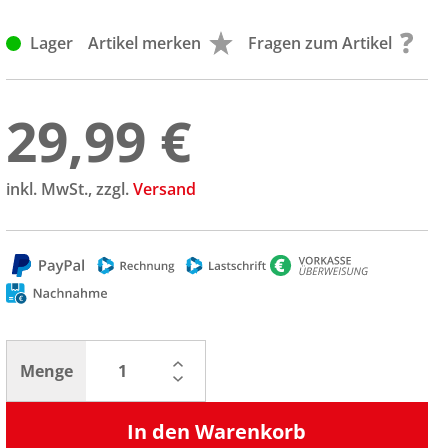
Lager
Artikel merken
Fragen zum Artikel
29,99 €
inkl. MwSt., zzgl.
Versand
Menge
In den Warenkorb