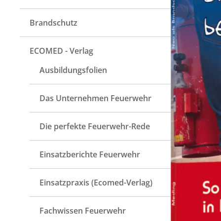
Brandschutz
ECOMED - Verlag
Ausbildungsfolien
Das Unternehmen Feuerwehr
Die perfekte Feuerwehr-Rede
Einsatzberichte Feuerwehr
Einsatzpraxis (Ecomed-Verlag)
Fachwissen Feuerwehr