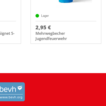
Lager
2,95 €
ignet 5-
Mehrwegbecher
Jugendfeuerwehr