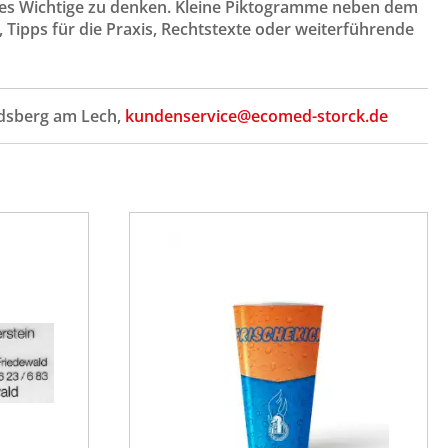
alles Wichtige zu denken. Kleine Piktogramme neben dem
 Tipps für die Praxis, Rechtstexte oder weiterführende
ndsberg am Lech,
kundenservice@ecomed-storck.de