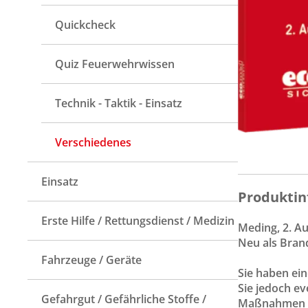
Quickcheck
Quiz Feuerwehrwissen
Technik - Taktik - Einsatz
Verschiedenes
Einsatz
Produktin
Erste Hilfe / Rettungsdienst / Medizin
Meding, 2. Au
Neu als Brand
Fahrzeuge / Geräte
Sie haben ein
Sie jedoch ev
Gefahrgut / Gefährliche Stoffe /
Maßnahmen un