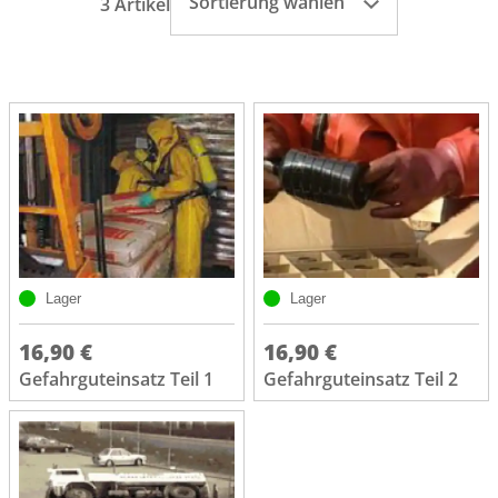
Sortierung wählen
3 Artikel
Lager
Lager
16,90 €
16,90 €
Gefahrguteinsatz Teil 1
Gefahrguteinsatz Teil 2