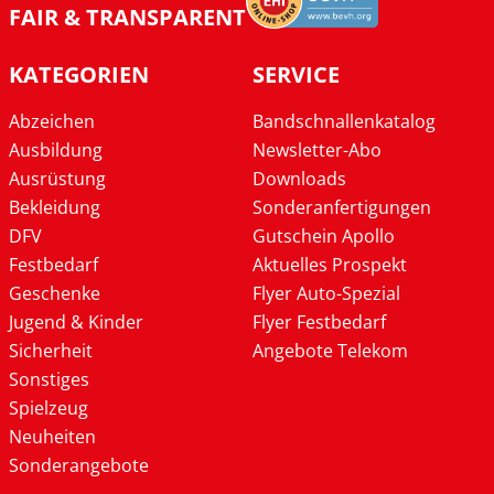
FAIR & TRANSPARENT
KATEGORIEN
SERVICE
Abzeichen
Bandschnallenkatalog
Ausbildung
Newsletter-Abo
Ausrüstung
Downloads
Bekleidung
Sonderanfertigungen
DFV
Gutschein Apollo
Festbedarf
Aktuelles Prospekt
Geschenke
Flyer Auto-Spezial
Jugend & Kinder
Flyer Festbedarf
Sicherheit
Angebote Telekom
Sonstiges
Spielzeug
Neuheiten
Sonderangebote