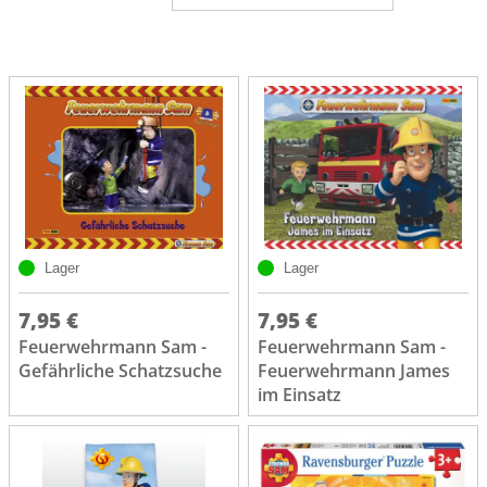
Lager
Lager
7,95 €
7,95 €
Feuerwehrmann Sam -
Feuerwehrmann Sam -
Gefährliche Schatzsuche
Feuerwehrmann James
im Einsatz