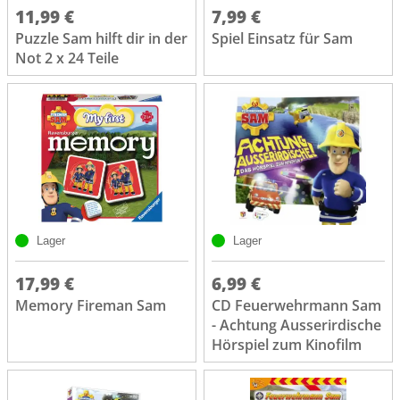
11,99 €
7,99 €
Puzzle Sam hilft dir in der
Spiel Einsatz für Sam
Not 2 x 24 Teile
Lager
Lager
17,99 €
6,99 €
Memory Fireman Sam
CD Feuerwehrmann Sam
- Achtung Ausserirdische
Hörspiel zum Kinofilm