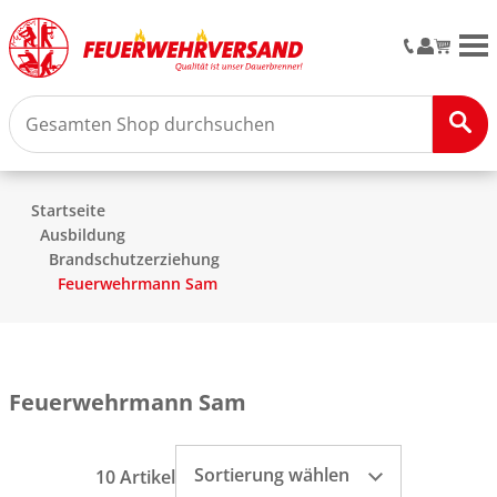
M
Startseite
Ausbildung
Brandschutzerziehung
Feuerwehrmann Sam
Feuerwehrmann Sam
Sortierung wählen
10 Artikel