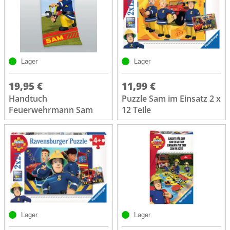
Lager
Lager
19,95 €
11,99 €
Handtuch
Puzzle Sam im Einsatz 2 x
Feuerwehrmann Sam
12 Teile
Lager
Lager