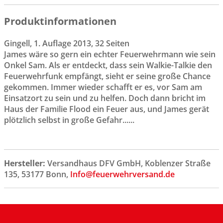
Produktinformationen
Gingell, 1. Auflage 2013, 32 Seiten
James wäre so gern ein echter Feuerwehrmann wie sein
Onkel Sam. Als er entdeckt, dass sein Walkie-Talkie den
Feuerwehrfunk empfängt, sieht er seine große Chance
gekommen. Immer wieder schafft er es, vor Sam am
Einsatzort zu sein und zu helfen. Doch dann bricht im
Haus der Familie Flood ein Feuer aus, und James gerät
plötzlich selbst in große Gefahr......
Hersteller:
Versandhaus DFV GmbH, Koblenzer Straße
135, 53177 Bonn,
Info@feuerwehrversand.de