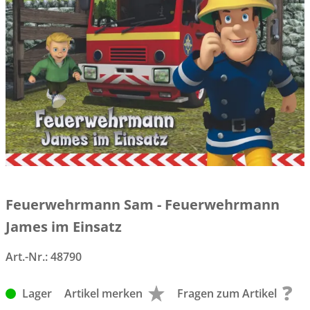
Feuerwehrmann Sam - Feuerwehrmann
James im Einsatz
Art.-Nr.:
48790
Lager
Artikel merken
Fragen zum Artikel