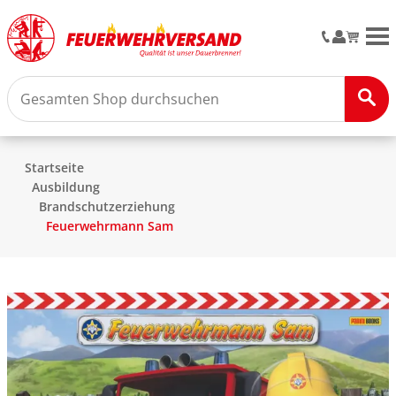
M
Startseite
Ausbildung
Brandschutzerziehung
Feuerwehrmann Sam