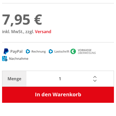
7,95 €
inkl. MwSt., zzgl.
Versand
Menge
In den Warenkorb