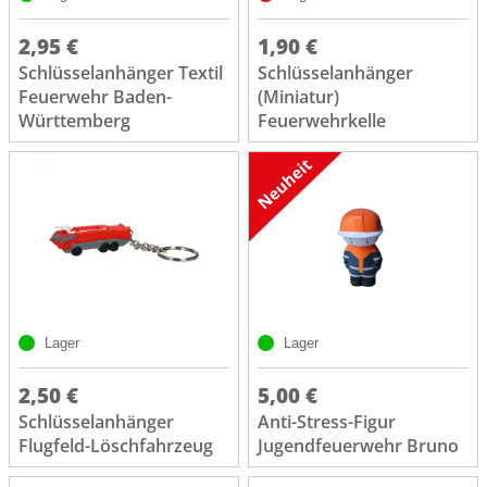
2,95 €
1,90 €
Schlüsselanhänger Textil
Schlüsselanhänger
Feuerwehr Baden-
(Miniatur)
Württemberg
Feuerwehrkelle
Lager
Lager
2,50 €
5,00 €
Schlüsselanhänger
Anti-Stress-Figur
Flugfeld-Löschfahrzeug
Jugendfeuerwehr Bruno