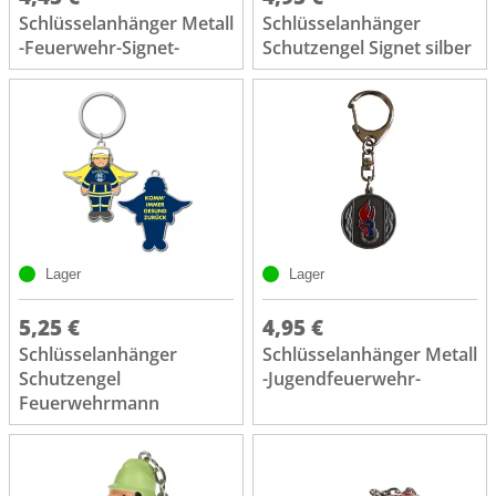
Schlüsselanhänger Metall
Schlüsselanhänger
-Feuerwehr-Signet-
Schutzengel Signet silber
Lager
Lager
5,25 €
4,95 €
Schlüsselanhänger
Schlüsselanhänger Metall
Schutzengel
-Jugendfeuerwehr-
Feuerwehrmann