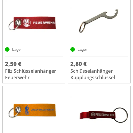
Lager
Lager
2,50 €
2,80 €
Filz Schlüsselanhänger
Schlüsselanhänger
Feuerwehr
Kupplungsschlüssel