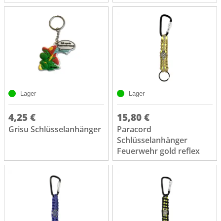
Lager
Lager
4,25 €
15,80 €
Grisu Schlüsselanhänger
Paracord
Schlüsselanhänger
Feuerwehr gold reflex