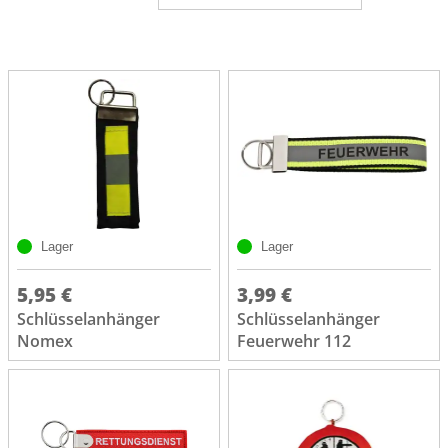
Lager
Lager
5,95 €
3,99 €
Schlüsselanhänger
Schlüsselanhänger
Nomex
Feuerwehr 112