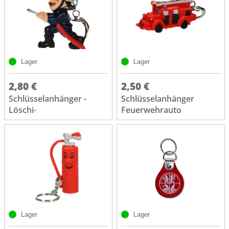
Lager
Lager
2,80 €
2,50 €
Schlüsselanhänger -
Schlüsselanhänger
Löschi-
Feuerwehrauto
Lager
Lager