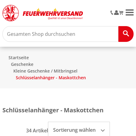
M
Startseite
Geschenke
Kleine Geschenke / Mitbringsel
Schlüsselanhänger - Maskottchen
Schlüsselanhänger - Maskottchen
Sortierung wählen
34 Artikel