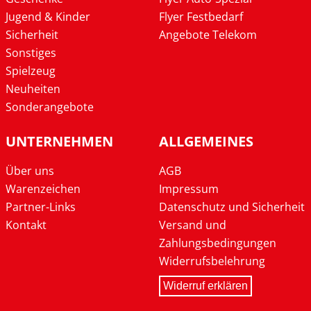
Jugend & Kinder
Flyer Festbedarf
Sicherheit
Angebote Telekom
Sonstiges
Spielzeug
Neuheiten
Sonderangebote
UNTERNEHMEN
ALLGEMEINES
Über uns
AGB
Warenzeichen
Impressum
Partner-Links
Datenschutz und Sicherheit
Kontakt
Versand und
Zahlungsbedingungen
Widerrufsbelehrung
Widerruf erklären