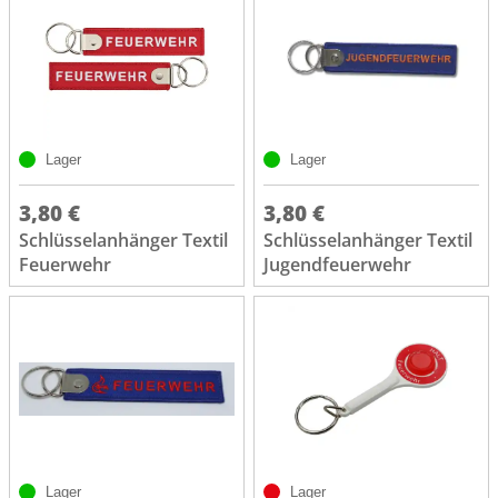
Lager
Lager
3,80 €
3,80 €
Schlüsselanhänger Textil
Schlüsselanhänger Textil
Feuerwehr
Jugendfeuerwehr
Lager
Lager