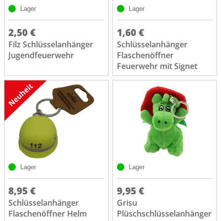
Lager
Lager
2,50 €
1,60 €
Filz Schlüsselanhänger
Schlüsselanhänger
Jugendfeuerwehr
Flaschenöffner
Feuerwehr mit Signet
Lager
Lager
8,95 €
9,95 €
Schlüsselanhänger
Grisu
Flaschenöffner Helm
Plüschschlüsselanhänger