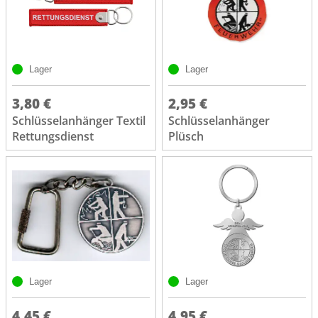
Lager
Lager
3,80 €
2,95 €
Schlüsselanhänger Textil
Schlüsselanhänger
Rettungsdienst
Plüsch
Lager
Lager
4,45 €
4,95 €