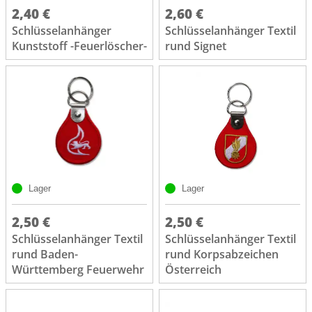
2,40 €
2,60 €
Schlüsselanhänger
Schlüsselanhänger Textil
Kunststoff -Feuerlöscher-
rund Signet
Lager
Lager
2,50 €
2,50 €
Schlüsselanhänger Textil
Schlüsselanhänger Textil
rund Baden-
rund Korpsabzeichen
Württemberg Feuerwehr
Österreich