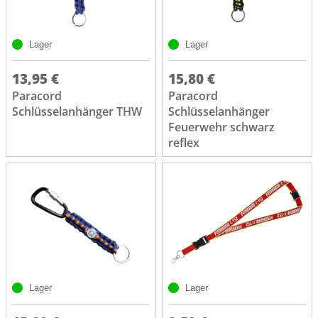
Lager
Lager
13,95 €
15,80 €
Paracord
Paracord
Schlüsselanhänger THW
Schlüsselanhänger
Feuerwehr schwarz
reflex
Lager
Lager