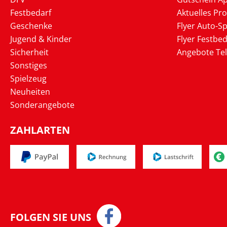
Festbedarf
Aktuelles Pr
Geschenke
Flyer Auto-Sp
Jugend & Kinder
Flyer Festbed
Sicherheit
Angebote Te
Sonstiges
Spielzeug
Neuheiten
Sonderangebote
ZAHLARTEN
FOLGEN SIE UNS