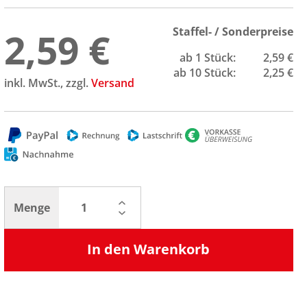
2,59 €
Staffel- / Sonderpreise
ab 1 Stück:
2,59 €
ab 10 Stück:
2,25 €
inkl. MwSt., zzgl.
Versand
Menge
In den Warenkorb