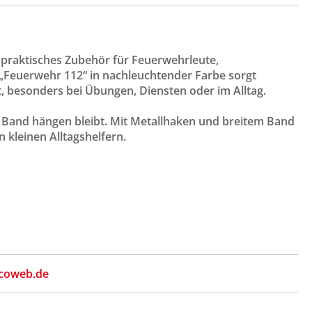
n praktisches Zubehör für Feuerwehrleute,
„Feuerwehr 112“ in nachleuchtender Farbe sorgt
, besonders bei Übungen, Diensten oder im Alltag.
as Band hängen bleibt. Mit Metallhaken und breitem Band
 kleinen Alltagshelfern.
coweb.de