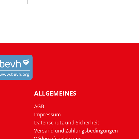
ALLGEMEINES
AGB
Impressum
Datenschutz und Sicherheit
Versand und Zahlungsbedingungen
Widerrufsbelehrung