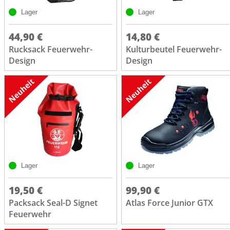
Lager
Lager
44,90 €
14,80 €
Rucksack Feuerwehr-
Kulturbeutel Feuerwehr-
Design
Design
Lager
Lager
19,50 €
99,90 €
Packsack Seal-D Signet
Atlas Force Junior GTX
Feuerwehr