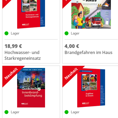
Lager
Lager
18,99 €
4,00 €
Hochwasser- und
Brandgefahren im Haus
Starkregeneinsatz
Lager
Lager