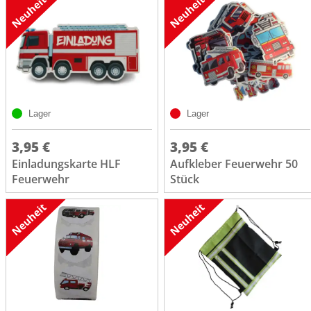
Lager
Lager
3,95 €
3,95 €
Einladungskarte HLF
Aufkleber Feuerwehr 50
Feuerwehr
Stück