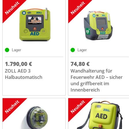
Lager
Lager
1.790,00 €
74,80 €
ZOLL AED 3
Wandhalterung für
Halbautomatisch
Feuerwehr AED – sicher
und griffbereit im
Innenbereich