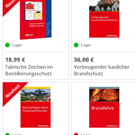
Lager
Lager
18,99 €
36,00 €
Taktische Zeichen im
Vorbeugender baulicher
Bevölkerungsschutz
Brandschutz