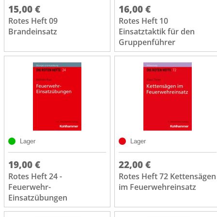
15,00 €
16,00 €
Rotes Heft 09
Rotes Heft 10
Brandeinsatz
Einsatztaktik für den
Gruppenführer
Lager
Lager
19,00 €
22,00 €
Rotes Heft 24 -
Rotes Heft 72 Kettensägen
Feuerwehr-
im Feuerwehreinsatz
Einsatzübungen