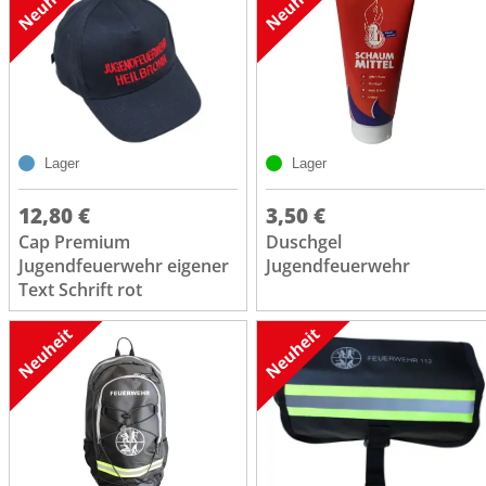
Lager
Lager
12,80 €
3,50 €
Cap Premium
Duschgel
Jugendfeuerwehr eigener
Jugendfeuerwehr
Text Schrift rot