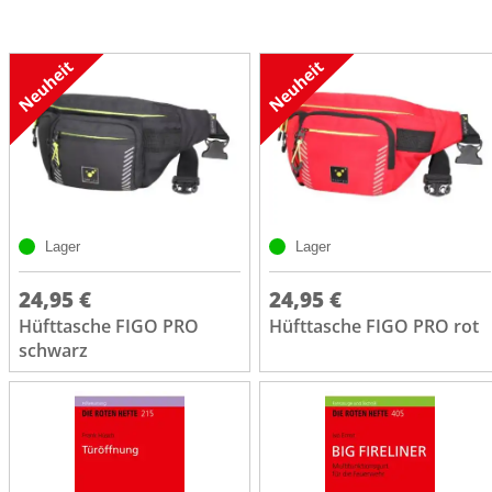
Lager
Lager
24,95 €
24,95 €
Hüfttasche FIGO PRO
Hüfttasche FIGO PRO rot
schwarz