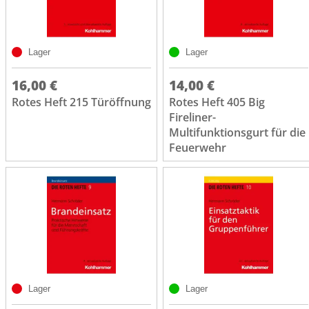
Lager
Lager
16,00 €
14,00 €
Rotes Heft 215 Türöffnung
Rotes Heft 405 Big
Fireliner-
Multifunktionsgurt für die
Feuerwehr
Lager
Lager