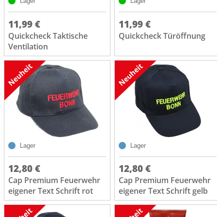
Lager
Lager
11,99 €
11,99 €
Quickcheck Taktische
Quickcheck Türöffnung
Ventilation
Lager
Lager
12,80 €
12,80 €
Cap Premium Feuerwehr
Cap Premium Feuerwehr
eigener Text Schrift rot
eigener Text Schrift gelb