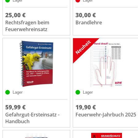
Lager
Lager
25,00 €
30,00 €
Rechtsfragen beim
Brandlehre
Feuerwehreinsatz
Lager
Lager
59,99 €
19,90 €
Gefahrgut-Ersteinsatz -
Feuerwehr-Jahrbuch 2025
Handbuch