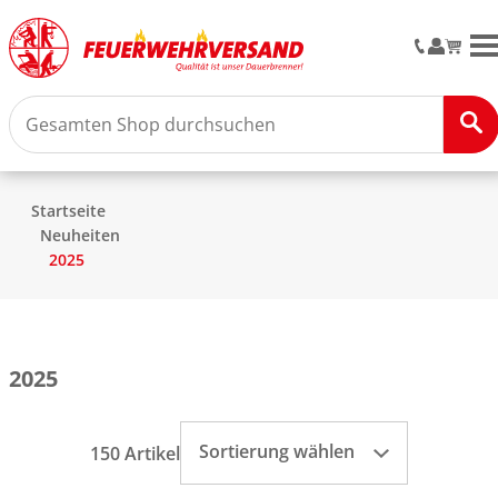
Startseite
Neuheiten
2025
2025
Sortierung wählen
150 Artikel