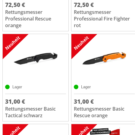
72,50 €
72,50 €
Rettungsmesser
Rettungsmesser
Professional Rescue
Professional Fire Fighter
orange
rot
Lager
Lager
31,00 €
31,00 €
Rettungsmesser Basic
Rettungsmesser Basic
Tactical schwarz
Rescue orange