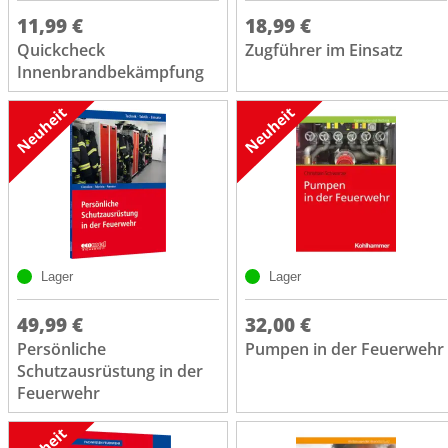
11,99 €
18,99 €
Quickcheck
Zugführer im Einsatz
Innenbrandbekämpfung
Lager
Lager
49,99 €
32,00 €
Persönliche
Pumpen in der Feuerwehr
Schutzausrüstung in der
Feuerwehr