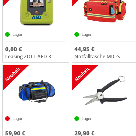
Lager
Lager
0,00 €
44,95 €
Leasing ZOLL AED 3
Notfalltasche MIC-S
Lager
Lager
59,90 €
29,90 €