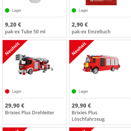
Lager
Lager
9,20 €
2,90 €
pak-ex Tube 50 ml
pak-ex Einzeltuch
Lager
Lager
29,90 €
29,90 €
Brixies Plus Drehleiter
Brixies Plus
Löschfahrzeug