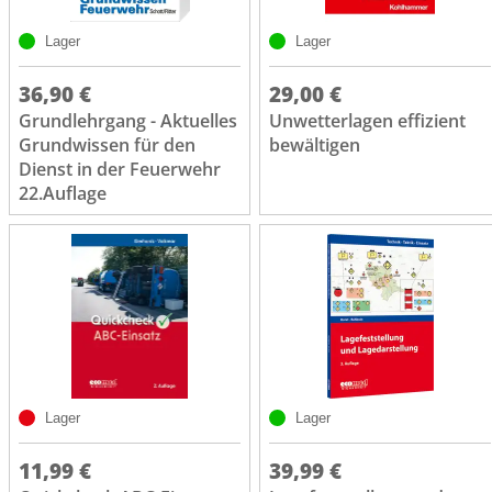
Lager
Lager
36,90 €
29,00 €
Grundlehrgang - Aktuelles
Unwetterlagen effizient
Grundwissen für den
bewältigen
Dienst in der Feuerwehr
22.Auflage
Lager
Lager
11,99 €
39,99 €