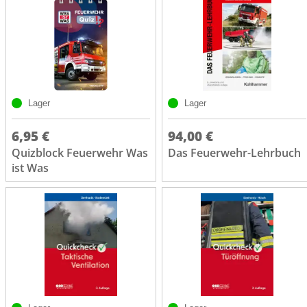
Lager
Lager
6,95 €
94,00 €
Quizblock Feuerwehr Was
Das Feuerwehr-Lehrbuch
ist Was