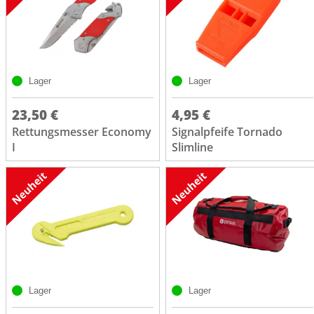
Lager
Lager
23,50 €
4,95 €
Rettungsmesser Economy
Signalpfeife Tornado
I
Slimline
Lager
Lager