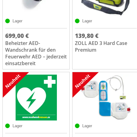
Lager
Lager
699,00 €
139,80 €
Beheizter AED-
ZOLL AED 3 Hard Case
Wandschrank für den
Premium
Feuerwehr AED – jederzeit
einsatzbereit
Lager
Lager