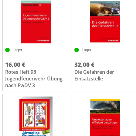
Lager
Lager
16,00 €
32,00 €
Rotes Heft 98
Die Gefahren der
Jugendfeuerwehr-Übung
Einsatzstelle
nach FwDV 3