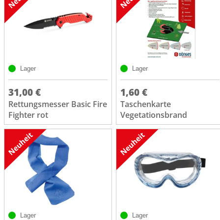
Lager
Lager
31,00 €
1,60 €
Rettungsmesser Basic Fire
Taschenkarte
Fighter rot
Vegetationsbrand
Lager
Lager