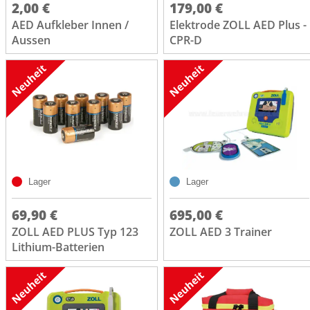
2,00 €
179,00 €
AED Aufkleber Innen /
Elektrode ZOLL AED Plus -
Aussen
CPR-D
Lager
Lager
69,90 €
695,00 €
ZOLL AED PLUS Typ 123
ZOLL AED 3 Trainer
Lithium-Batterien