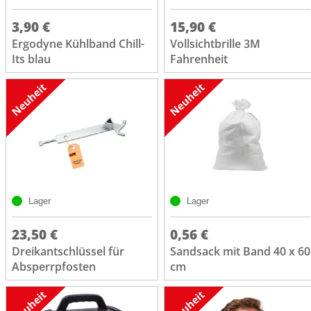
3,90 €
15,90 €
Ergodyne Kühlband Chill-
Vollsichtbrille 3M
Its blau
Fahrenheit
Lager
Lager
23,50 €
0,56 €
Dreikantschlüssel für
Sandsack mit Band 40 x 60
Absperrpfosten
cm