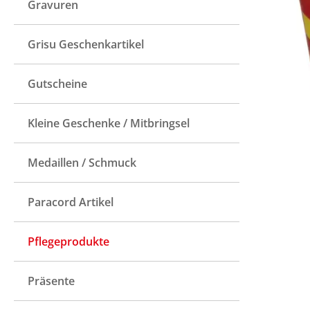
Gravuren
Grisu Geschenkartikel
Gutscheine
Kleine Geschenke / Mitbringsel
Medaillen / Schmuck
Paracord Artikel
Pflegeprodukte
Präsente