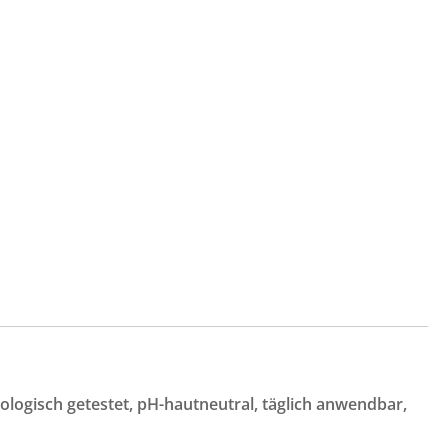
logisch getestet, pH-hautneutral, täglich anwendbar,