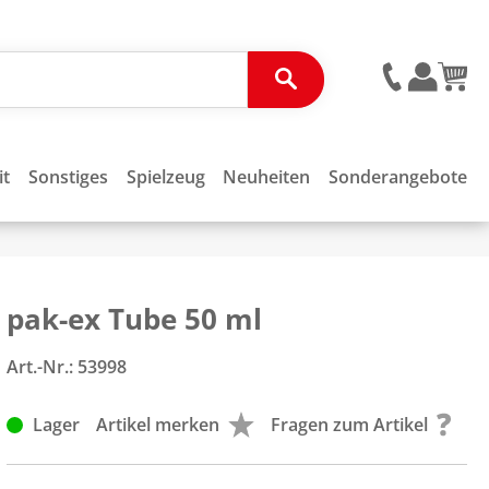
it
Sonstiges
Spielzeug
Neuheiten
Sonderangebote
pak-ex Tube 50 ml
Art.-Nr.:
53998
Lager
Artikel merken
Fragen zum Artikel