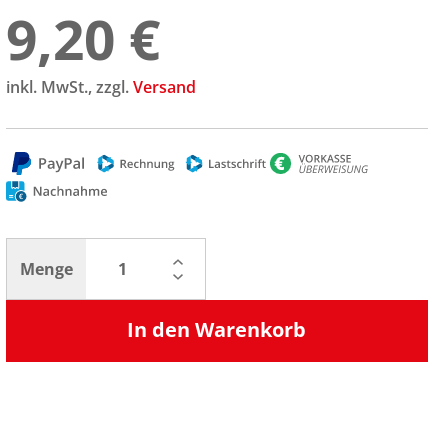
9,20 €
inkl. MwSt., zzgl.
Versand
Menge
In den Warenkorb