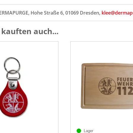
ERMAPURGE, Hohe Straße 6, 01069 Dresden,
klee@dermap
kauften auch...
Lager