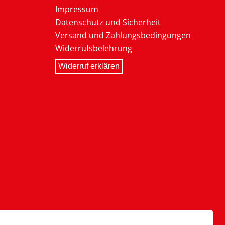
Impressum
Datenschutz und Sicherheit
Versand und Zahlungsbedingungen
Widerrufsbelehrung
Widerruf erklären