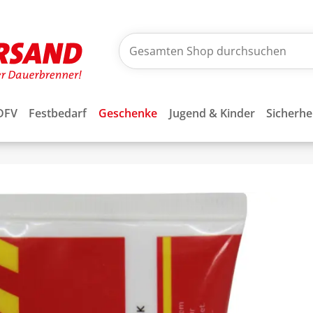
DFV
Festbedarf
Geschenke
Jugend & Kinder
Sicherhe