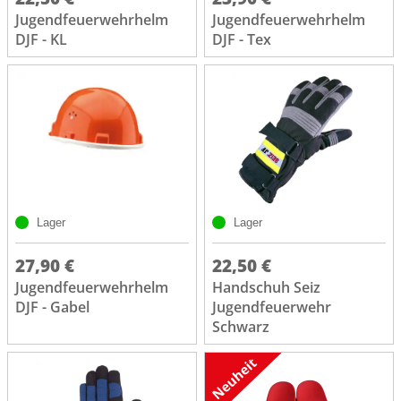
Jugendfeuerwehrhelm
Jugendfeuerwehrhelm
DJF - KL
DJF - Tex
Lager
Lager
27,90 €
22,50 €
Jugendfeuerwehrhelm
Handschuh Seiz
DJF - Gabel
Jugendfeuerwehr
Schwarz