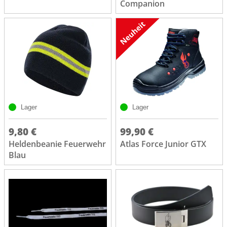
Companion
Lager
Lager
9,80 €
99,90 €
Heldenbeanie Feuerwehr
Atlas Force Junior GTX
Blau