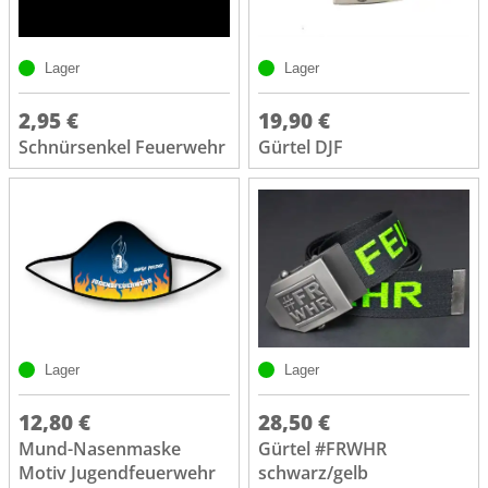
Lager
Lager
2,95 €
19,90 €
Schnürsenkel Feuerwehr
Gürtel DJF
Lager
Lager
12,80 €
28,50 €
Mund-Nasenmaske
Gürtel #FRWHR
Motiv Jugendfeuerwehr
schwarz/gelb