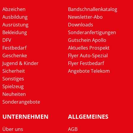
Abzeichen
Bandschnallenkatalog
Ausbildung
Newsletter-Abo
Ausrüstung
Downloads
Bekleidung
Sonderanfertigungen
DFV
Gutschein Apollo
Festbedarf
Aktuelles Prospekt
Geschenke
Flyer Auto-Spezial
Jugend & Kinder
Flyer Festbedarf
Sicherheit
Angebote Telekom
Sonstiges
Spielzeug
Neuheiten
Sonderangebote
UNTERNEHMEN
ALLGEMEINES
Über uns
AGB