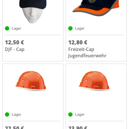
Lager
Lager
12,50 €
12,80 €
DJF - Cap
Freizeit-Cap
Jugendfeuerwehr
Lager
Lager
22,50 €
23,90 €