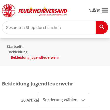
M
Startseite
Bekleidung
Bekleidung Jugendfeuerwehr
Bekleidung Jugendfeuerwehr
Sortierung wählen
36 Artikel