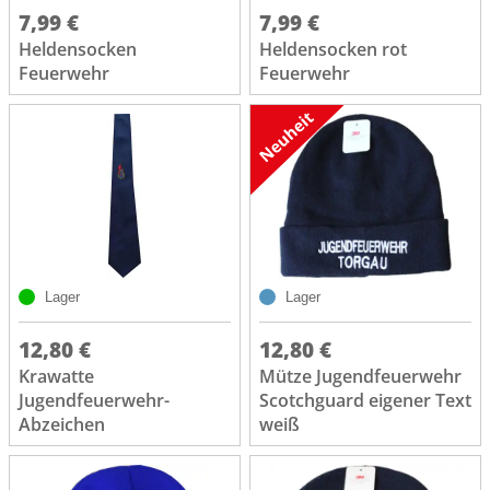
7,99 €
7,99 €
Heldensocken
Heldensocken rot
Feuerwehr
Feuerwehr
Lager
Lager
12,80 €
12,80 €
Krawatte
Mütze Jugendfeuerwehr
Jugendfeuerwehr-
Scotchguard eigener Text
Abzeichen
weiß