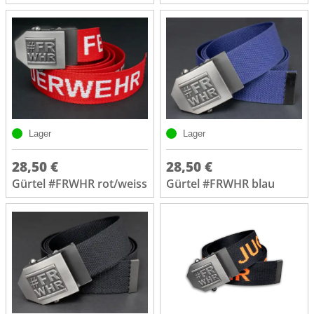
Lager
Lager
28,50 €
28,50 €
Gürtel #FRWHR rot/weiss
Gürtel #FRWHR blau