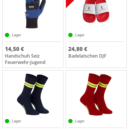
Lager
Lager
14,50 €
24,80 €
Handschuh Seiz
Badelatschen DJF
Feuerwehr-Jugend
Lager
Lager