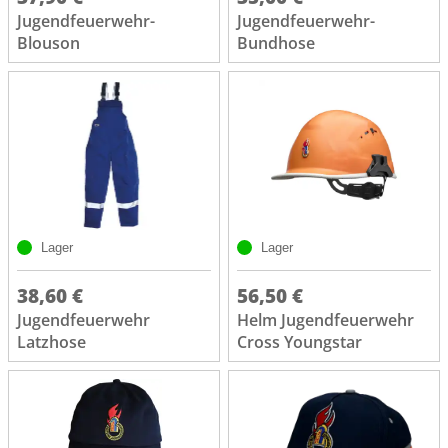
Jugendfeuerwehr-
Jugendfeuerwehr-
Blouson
Bundhose
Lager
Lager
38,60 €
56,50 €
Jugendfeuerwehr
Helm Jugendfeuerwehr
Latzhose
Cross Youngstar