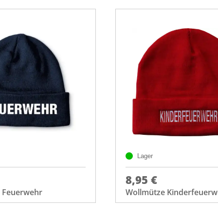
Lager
8,95 €
 Feuerwehr
Wollmütze Kinderfeuerw