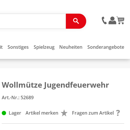
it
Sonstiges
Spielzeug
Neuheiten
Sonderangebote
Wollmütze Jugendfeuerwehr
Art.-Nr.:
52689
Lager
Artikel merken
Fragen zum Artikel