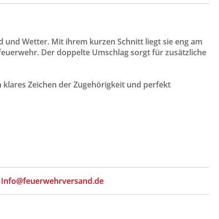
nd und Wetter. Mit ihrem kurzen Schnitt liegt sie eng am
euerwehr. Der doppelte Umschlag sorgt für zusätzliche
 klares Zeichen der Zugehörigkeit und perfekt
,
Info@feuerwehrversand.de