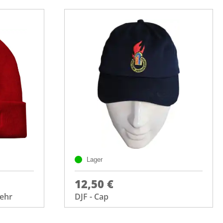
Lager
12,50 €
ehr
DJF - Cap