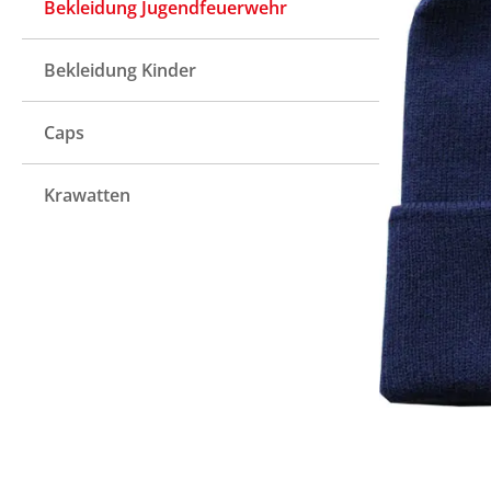
Bekleidung Jugendfeuerwehr
Bekleidung Kinder
Caps
Krawatten