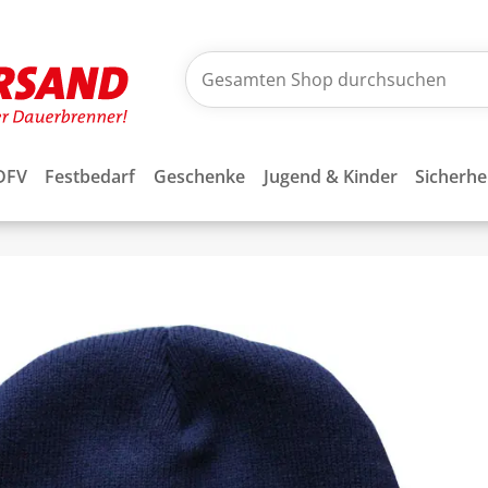
DFV
Festbedarf
Geschenke
Jugend & Kinder
Sicherhe