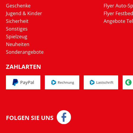
Geschenke
Flyer Auto-Sp
Jugend & Kinder
Flyer Festbed
Sicherheit
Angebote Te
Sonstiges
Spielzeug
Neuheiten
Sonderangebote
ZAHLARTEN
FOLGEN SIE UNS