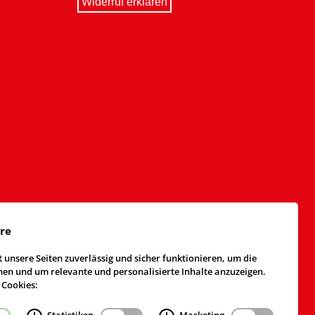
Widerruf erklären
äre
 unsere Seiten zuverlässig und sicher funktionieren, um die
n und um relevante und personalisierte Inhalte anzuzeigen.
 Cookies: