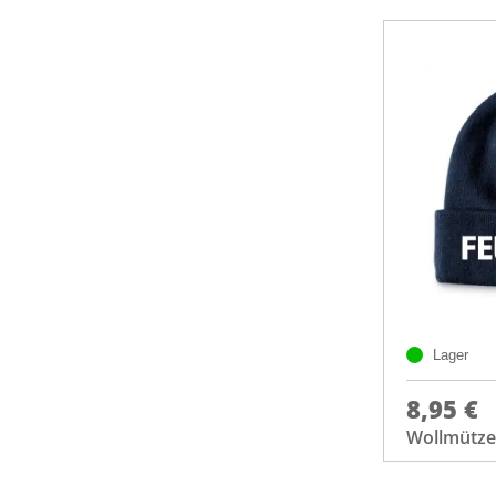
Lager
8,95 €
Wollmütze