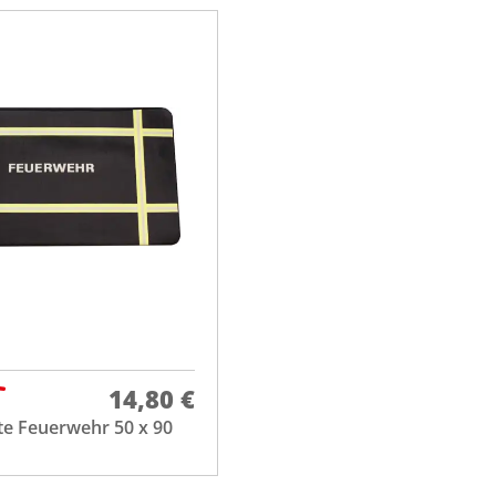
14,80 €
e Feuerwehr 50 x 90