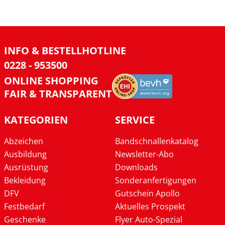
INFO & BESTELLHOTLINE
0228 - 953500
ONLINE SHOPPING
FAIR & TRANSPARENT
KATEGORIEN
SERVICE
Abzeichen
Bandschnallenkatalog
Ausbildung
Newsletter-Abo
Ausrüstung
Downloads
Bekleidung
Sonderanfertigungen
DFV
Gutschein Apollo
Festbedarf
Aktuelles Prospekt
Geschenke
Flyer Auto-Spezial