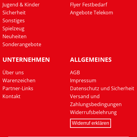
Jugend & Kinder
Flyer Festbedarf
Sicherheit
Angebote Telekom
Sonstiges
Spielzeug
Neuheiten
Sonderangebote
UNTERNEHMEN
ALLGEMEINES
Über uns
AGB
Warenzeichen
Impressum
Partner-Links
Datenschutz und Sicherheit
Kontakt
Versand und
Zahlungsbedingungen
Widerrufsbelehrung
Widerruf erklären