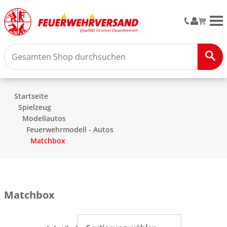
M
Startseite
Spielzeug
Modellautos
Feuerwehrmodell - Autos
Matchbox
Matchbox