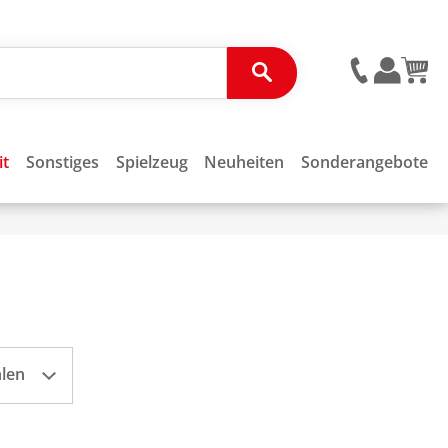
it
Sonstiges
Spielzeug
Neuheiten
Sonderangebote
hlen