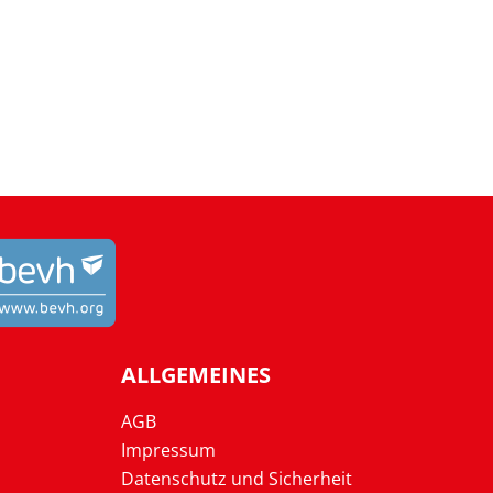
ALLGEMEINES
AGB
Impressum
Datenschutz und Sicherheit