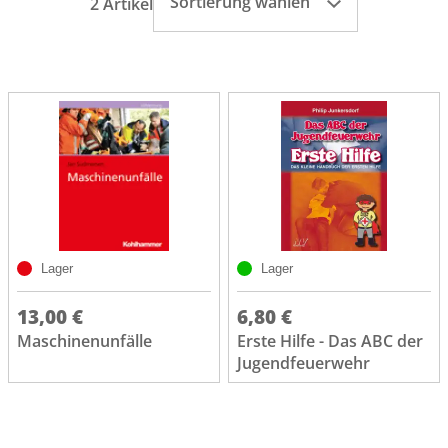
Sortierung wählen
2 Artikel
Lager
Lager
13,00 €
6,80 €
Maschinenunfälle
Erste Hilfe - Das ABC der
Jugendfeuerwehr