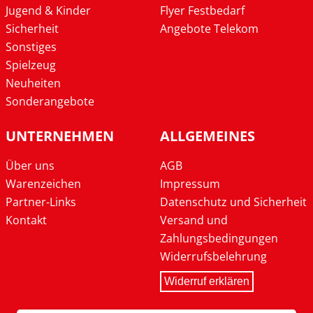
Jugend & Kinder
Flyer Festbedarf
Sicherheit
Angebote Telekom
Sonstiges
Spielzeug
Neuheiten
Sonderangebote
UNTERNEHMEN
ALLGEMEINES
Über uns
AGB
Warenzeichen
Impressum
Partner-Links
Datenschutz und Sicherheit
Kontakt
Versand und
Zahlungsbedingungen
Widerrufsbelehrung
Widerruf erklären