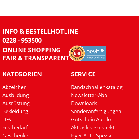
INFO & BESTELLHOTLINE
0228 - 953500
ONLINE SHOPPING
FAIR & TRANSPARENT
KATEGORIEN
SERVICE
Abzeichen
Bandschnallenkatalog
Ausbildung
Newsletter-Abo
Ausrüstung
Downloads
Bekleidung
Sonderanfertigungen
DFV
Gutschein Apollo
Festbedarf
Aktuelles Prospekt
Geschenke
Flyer Auto-Spezial