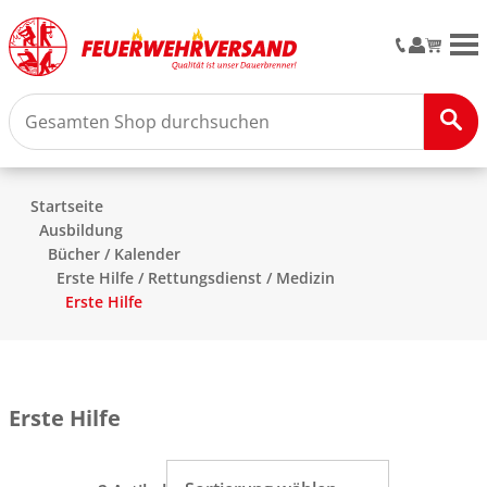
M
Startseite
Ausbildung
Bücher / Kalender
Erste Hilfe / Rettungsdienst / Medizin
Erste Hilfe
Erste Hilfe