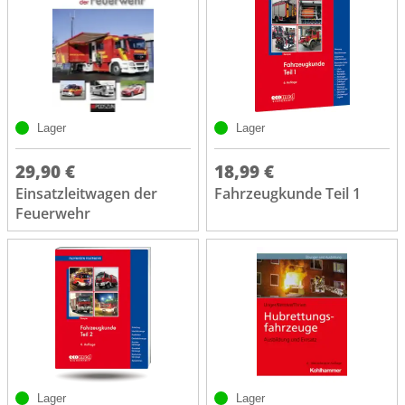
Lager
Lager
29,90 €
18,99 €
Einsatzleitwagen der
Fahrzeugkunde Teil 1
Feuerwehr
Lager
Lager