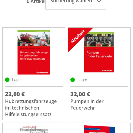
Sortierung wählen
6 Artikel
Lager
Lager
22,00 €
32,00 €
Hubrettungsfahrzeuge
Pumpen in der
im technischen
Feuerwehr
Hilfeleistungseinsatz