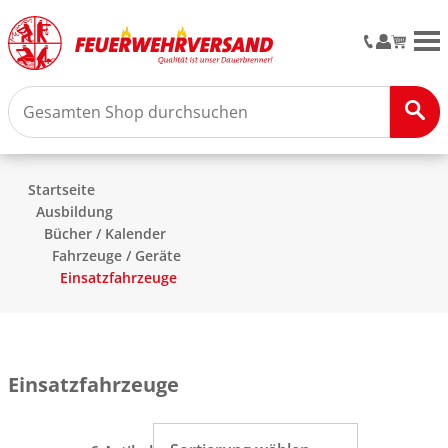
M
Startseite
Ausbildung
Bücher / Kalender
Fahrzeuge / Geräte
Einsatzfahrzeuge
Einsatzfahrzeuge