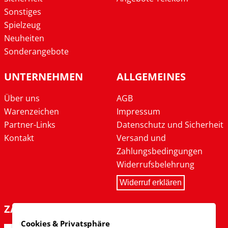
Sonstiges
Spielzeug
Neuheiten
Sonderangebote
UNTERNEHMEN
ALLGEMEINES
Über uns
AGB
Warenzeichen
Impressum
Partner-Links
Datenschutz und Sicherheit
Kontakt
Versand und
Zahlungsbedingungen
Widerrufsbelehrung
Widerruf erklären
ZAHLARTEN
Cookies & Privatsphäre