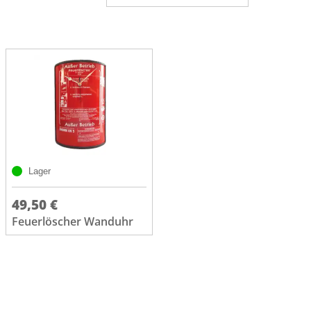
Lager
49,50 €
Feuerlöscher Wanduhr