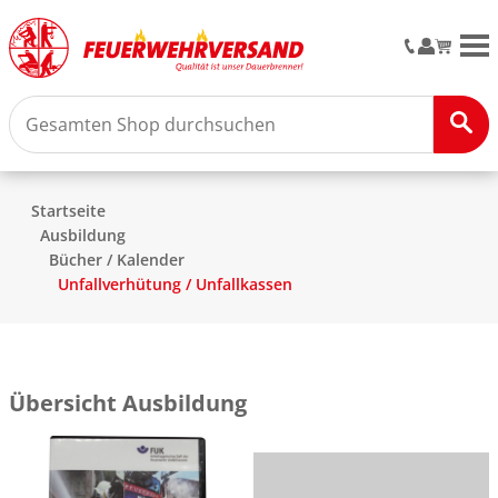
M
Startseite
Ausbildung
Bücher / Kalender
Unfallverhütung / Unfallkassen
Übersicht Ausbildung