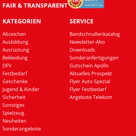
FAIR & TRANSPARENT
KATEGORIEN
SERVICE
Abzeichen
Bandschnallenkatalog
Ausbildung
Newsletter-Abo
Ausrüstung
Downloads
Bekleidung
Sonderanfertigungen
DFV
Gutschein Apollo
Festbedarf
Aktuelles Prospekt
Geschenke
Flyer Auto-Spezial
Jugend & Kinder
Flyer Festbedarf
Sicherheit
Angebote Telekom
Sonstiges
Spielzeug
Neuheiten
Sonderangebote