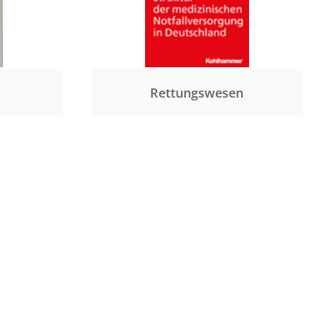
Rettungswesen