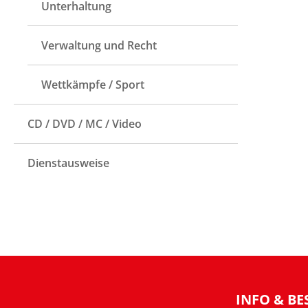
Unterhaltung
Verwaltung und Recht
Wettkämpfe / Sport
CD / DVD / MC / Video
Dienstausweise
INFO & BE