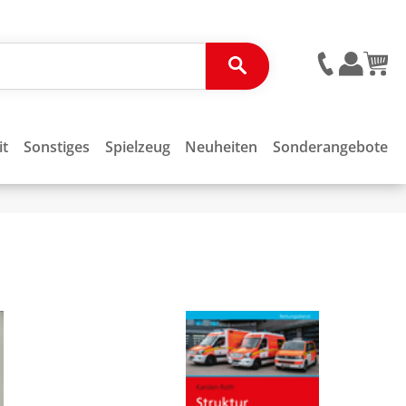
it
Sonstiges
Spielzeug
Neuheiten
Sonderangebote