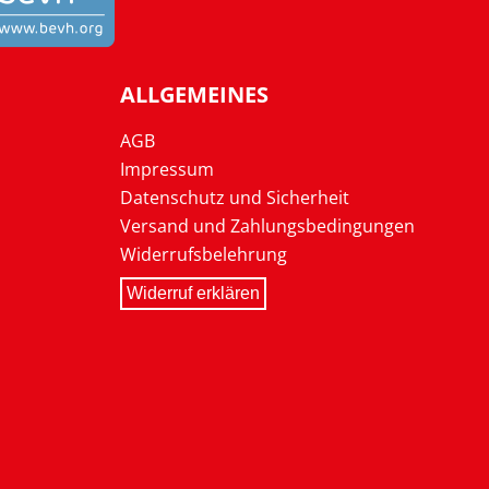
ALLGEMEINES
AGB
Impressum
Datenschutz und Sicherheit
Versand und Zahlungsbedingungen
Widerrufsbelehrung
Widerruf erklären