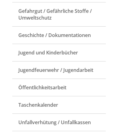
Gefahrgut / Gefährliche Stoffe /
Umweltschutz
Geschichte / Dokumentationen
Jugend und Kinderbücher
Jugendfeuerwehr / Jugendarbeit
Öffentlichkeitsarbeit
Taschenkalender
Unfallverhütung / Unfallkassen