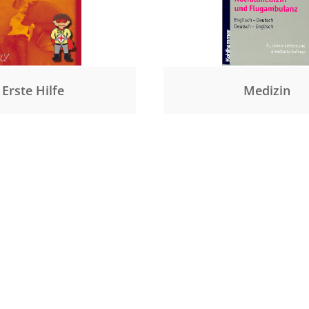
Erste Hilfe
Medizin