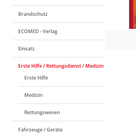
Brandschutz
ECOMED - Verlag
Einsatz
Erste Hilfe / Rettungsdienst / Medizin
Erste Hilfe
Medizin
Rettungswesen
Fahrzeuge / Geräte