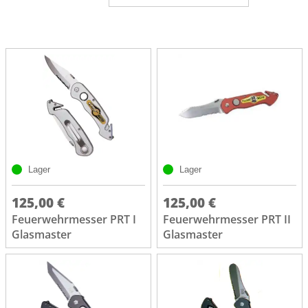
Lager
Lager
125,00 €
125,00 €
Feuerwehrmesser PRT I
Feuerwehrmesser PRT II
Glasmaster
Glasmaster