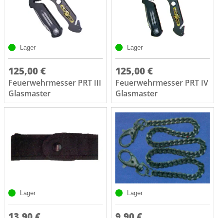
Lager
Lager
125,00 €
125,00 €
Feuerwehrmesser PRT III
Feuerwehrmesser PRT IV
Glasmaster
Glasmaster
Lager
Lager
13,90 €
9,90 €