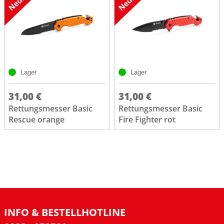
Lager
Lager
31,00 €
31,00 €
Rettungsmesser Basic
Rettungsmesser Basic
Rescue orange
Fire Fighter rot
INFO & BESTELLHOTLINE