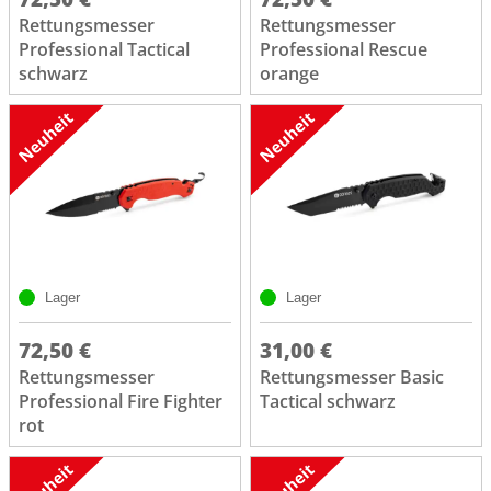
Rettungsmesser
Rettungsmesser
Professional Tactical
Professional Rescue
schwarz
orange
Lager
Lager
72,50 €
31,00 €
Rettungsmesser
Rettungsmesser Basic
Professional Fire Fighter
Tactical schwarz
rot