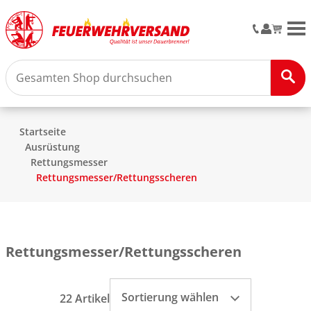
M
Startseite
Ausrüstung
Rettungsmesser
Rettungsmesser/Rettungsscheren
Rettungsmesser/Rettungsscheren
Sortierung wählen
22 Artikel