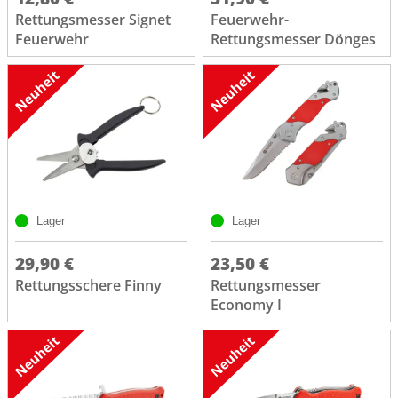
Rettungsmesser Signet
Feuerwehr-
Feuerwehr
Rettungsmesser Dönges
Lager
Lager
29,90 €
23,50 €
Rettungsschere Finny
Rettungsmesser
Economy I