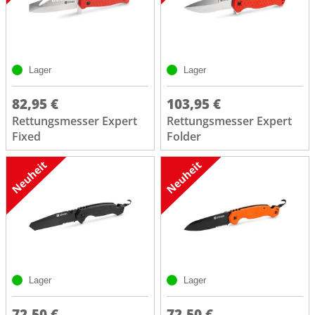
Lager
Lager
82,95 €
103,95 €
Rettungsmesser Expert
Rettungsmesser Expert
Fixed
Folder
Lager
Lager
72,50 €
72,50 €