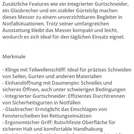
Zusätzliche Features wie ein integrierter Gurtschneider,
ein Glasbrecher und ein stabiler Gürtelclip machen
dieses Messer zu einem unverzichtbaren Begleiter in
Notfallsituationen. Trotz seiner umfangreichen
Ausstattung bleibt das Messer kompakt und leicht,
wodurch es sich ideal für den täglichen Einsatz eignet.
Merkmale
- Klinge mit Teilwellenschliff: Ideal für präzises Schneiden
von Seilen, Gurten und anderen Materialien
- Einhandöffnung mit Daumenpin: Schnelles und
sicheres Öffnen, auch unter schwierigen Bedingungen
- Integrierter Gurtschneider: Effizientes Durchtrennen
von Sicherheitsgurten in Notfällen
- Glasbrecher: Ermöglicht das Einschlagen von
Fensterscheiben bei Rettungseinsätzen
- Ergonomischer Griff: Rutschfeste Oberfläche für
sicheren Halt und komfortable Handhabung