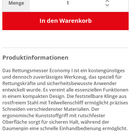
Menge
In den Warenkorb
Produktinformationen
Das Rettungsmesser Economy I ist ein kostengünstiges
und dennoch zuverlässiges Werkzeug, das speziell für
Rettungskräfte und sicherheitsbewusste Anwender
entwickelt wurde. Es vereint alle essenziellen Funktionen
in einem kompakten Design. Die feststellbare Klinge aus
rostfreiem Stahl mit Teilwellenschliff ermöglicht präzises
Schneiden verschiedenster Materialien. Der
ergonomische Kunststoffgriff mit rutschfester
Oberfläche sorgt für sicheren Halt, während der
Daumenpin eine schnelle Einhandbedienung ermöglicht.