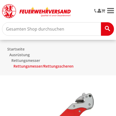
M
Startseite
Ausrüstung
Rettungsmesser
Rettungsmesser/Rettungsscheren