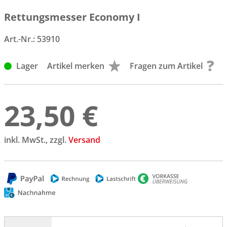
Rettungsmesser Economy I
Art.-Nr.:
53910
Lager
Artikel merken
Fragen zum Artikel
23,50 €
inkl. MwSt., zzgl.
Versand