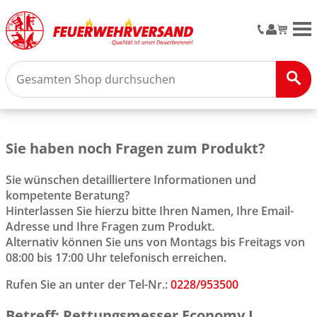
M
Sie haben noch Fragen zum Produkt?
Sie wünschen detailliertere Informationen und
kompetente Beratung?
Hinterlassen Sie hierzu bitte Ihren Namen, Ihre Email-
Adresse und Ihre Fragen zum Produkt.
Alternativ können Sie uns von Montags bis Freitags von
08:00 bis 17:00 Uhr telefonisch erreichen.
Rufen Sie an unter der Tel-Nr.:
0228/953500
Betreff: Rettungsmesser Economy I