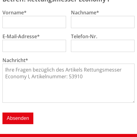
Vorname*
Nachname*
E-Mail-Adresse*
Telefon-Nr.
Nachricht*
Absenden