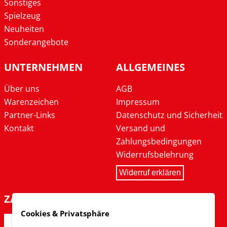
Sonstiges
Spielzeug
Neuheiten
Sonderangebote
UNTERNEHMEN
ALLGEMEINES
Über uns
AGB
Warenzeichen
Impressum
Partner-Links
Datenschutz und Sicherheit
Kontakt
Versand und
Zahlungsbedingungen
Widerrufsbelehrung
Widerruf erklären
ZAHLARTEN
Cookies & Privatsphäre