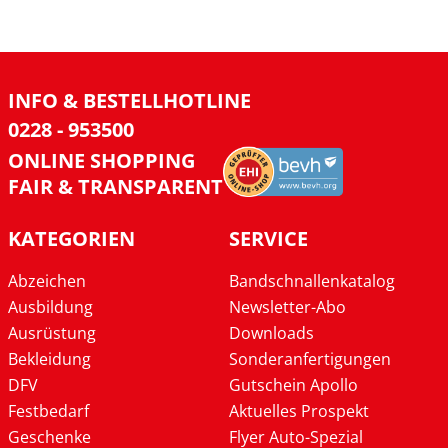
INFO & BESTELLHOTLINE
0228 - 953500
ONLINE SHOPPING
FAIR & TRANSPARENT
KATEGORIEN
SERVICE
Abzeichen
Bandschnallenkatalog
Ausbildung
Newsletter-Abo
Ausrüstung
Downloads
Bekleidung
Sonderanfertigungen
DFV
Gutschein Apollo
Festbedarf
Aktuelles Prospekt
Geschenke
Flyer Auto-Spezial