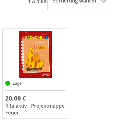
Sortierung wählen
1 Artikel
Lager
20,00 €
Kita aktiv - Projektmappe
Feuer