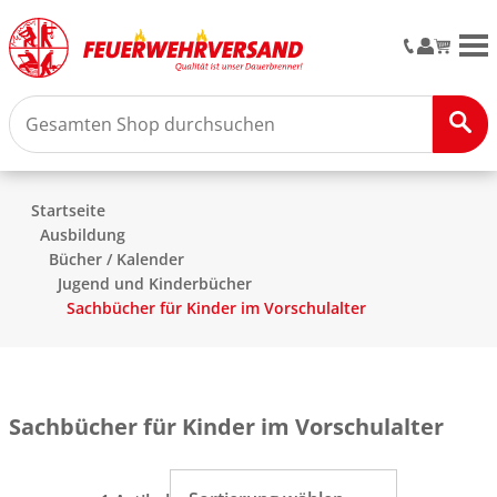
M
Startseite
Ausbildung
Bücher / Kalender
Jugend und Kinderbücher
Sachbücher für Kinder im Vorschulalter
Sachbücher für Kinder im Vorschulalter