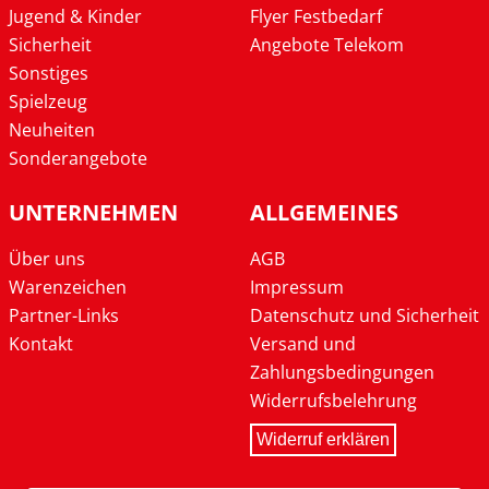
Jugend & Kinder
Flyer Festbedarf
Sicherheit
Angebote Telekom
Sonstiges
Spielzeug
Neuheiten
Sonderangebote
UNTERNEHMEN
ALLGEMEINES
Über uns
AGB
Warenzeichen
Impressum
Partner-Links
Datenschutz und Sicherheit
Kontakt
Versand und
Zahlungsbedingungen
Widerrufsbelehrung
Widerruf erklären