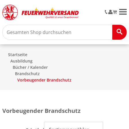
M
Startseite
Ausbildung
Bücher / Kalender
Brandschutz
Vorbeugender Brandschutz
Vorbeugender Brandschutz