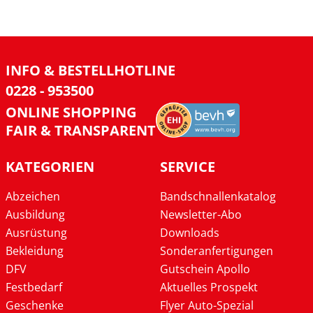
INFO & BESTELLHOTLINE
0228 - 953500
ONLINE SHOPPING
FAIR & TRANSPARENT
KATEGORIEN
SERVICE
Abzeichen
Bandschnallenkatalog
Ausbildung
Newsletter-Abo
Ausrüstung
Downloads
Bekleidung
Sonderanfertigungen
DFV
Gutschein Apollo
Festbedarf
Aktuelles Prospekt
Geschenke
Flyer Auto-Spezial