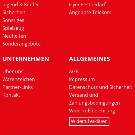
Jugend & Kinder
Flyer Festbedarf
Sicherheit
Angebote Telekom
Sonstiges
Spielzeug
Neuheiten
Sonderangebote
UNTERNEHMEN
ALLGEMEINES
Über uns
AGB
Warenzeichen
Impressum
Partner-Links
Datenschutz und Sicherheit
Kontakt
Versand und
Zahlungsbedingungen
Widerrufsbelehrung
Widerruf erklären