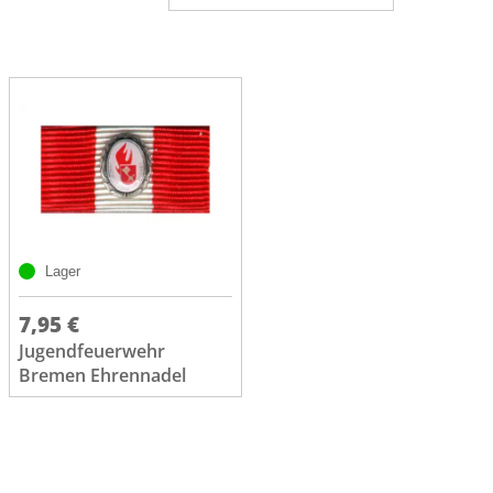
Lager
7,95 €
Jugendfeuerwehr
Bremen Ehrennadel