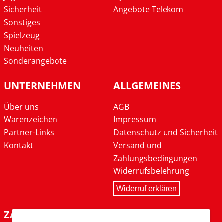
Sicherheit
Angebote Telekom
Sonstiges
Spielzeug
Neuheiten
Sonderangebote
UNTERNEHMEN
ALLGEMEINES
Über uns
AGB
Warenzeichen
Impressum
Partner-Links
Datenschutz und Sicherheit
Kontakt
Versand und
Zahlungsbedingungen
Widerrufsbelehrung
Widerruf erklären
ZAHLARTEN