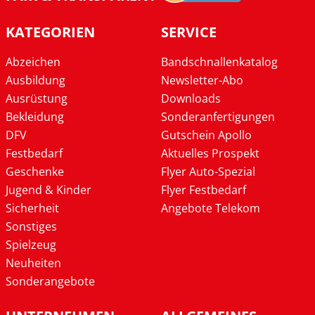
KATEGORIEN
SERVICE
Abzeichen
Bandschnallenkatalog
Ausbildung
Newsletter-Abo
Ausrüstung
Downloads
Bekleidung
Sonderanfertigungen
DFV
Gutschein Apollo
Festbedarf
Aktuelles Prospekt
Geschenke
Flyer Auto-Spezial
Jugend & Kinder
Flyer Festbedarf
Sicherheit
Angebote Telekom
Sonstiges
Spielzeug
Neuheiten
Sonderangebote