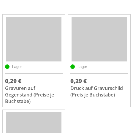
Lager
Lager
0,29 €
0,29 €
Gravuren auf
Druck auf Gravurschild
Gegenstand (Preise je
(Preis je Buchstabe)
Buchstabe)