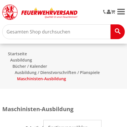
M
Startseite
Ausbildung
Bücher / Kalender
Ausbildung / Dienstvorschriften / Planspiele
Maschinisten-Ausbildung
Maschinisten-Ausbildung