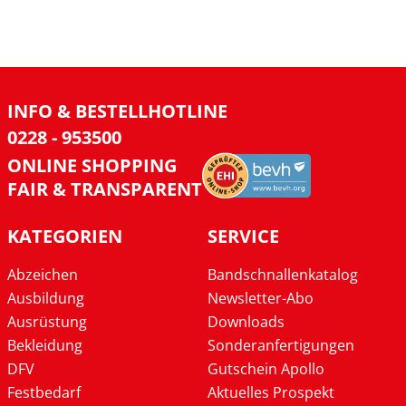
INFO & BESTELLHOTLINE
0228 - 953500
ONLINE SHOPPING
FAIR & TRANSPARENT
KATEGORIEN
SERVICE
Abzeichen
Bandschnallenkatalog
Ausbildung
Newsletter-Abo
Ausrüstung
Downloads
Bekleidung
Sonderanfertigungen
DFV
Gutschein Apollo
Festbedarf
Aktuelles Prospekt