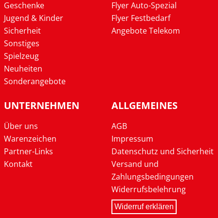
Geschenke
Flyer Auto-Spezial
Jugend & Kinder
Flyer Festbedarf
Sicherheit
Angebote Telekom
Sonstiges
Spielzeug
Neuheiten
Sonderangebote
UNTERNEHMEN
ALLGEMEINES
Über uns
AGB
Warenzeichen
Impressum
Partner-Links
Datenschutz und Sicherheit
Kontakt
Versand und
Zahlungsbedingungen
Widerrufsbelehrung
Widerruf erklären