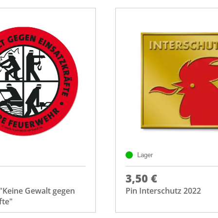
Lager
3,50 €
 "Keine Gewalt gegen
Pin Interschutz 2022
fte"