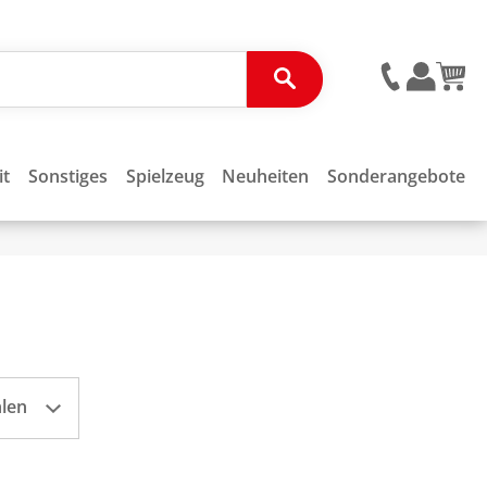
it
Sonstiges
Spielzeug
Neuheiten
Sonderangebote
hlen