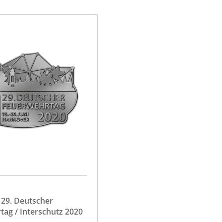
 29. Deutscher
ag / Interschutz 2020