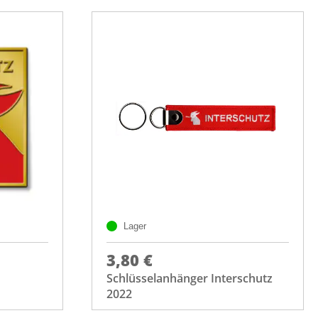
Lager
3,80 €
Schlüsselanhänger Interschutz
2022