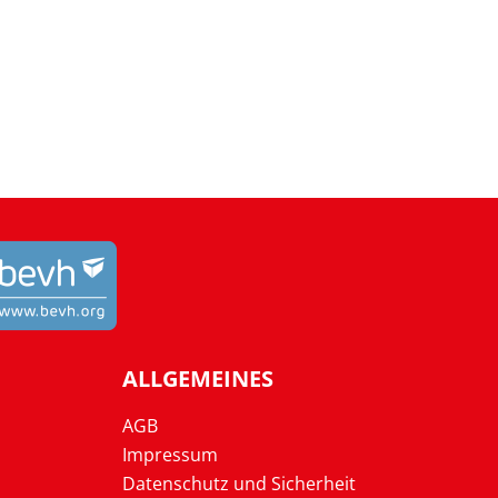
ALLGEMEINES
AGB
Impressum
Datenschutz und Sicherheit