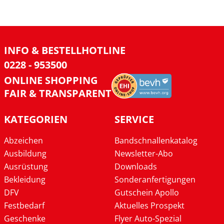
INFO & BESTELLHOTLINE
0228 - 953500
ONLINE SHOPPING
FAIR & TRANSPARENT
KATEGORIEN
SERVICE
Abzeichen
Bandschnallenkatalog
Ausbildung
Newsletter-Abo
Ausrüstung
Downloads
Bekleidung
Sonderanfertigungen
DFV
Gutschein Apollo
Festbedarf
Aktuelles Prospekt
Geschenke
Flyer Auto-Spezial