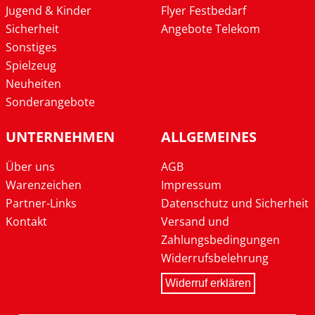
Jugend & Kinder
Flyer Festbedarf
Sicherheit
Angebote Telekom
Sonstiges
Spielzeug
Neuheiten
Sonderangebote
UNTERNEHMEN
ALLGEMEINES
Über uns
AGB
Warenzeichen
Impressum
Partner-Links
Datenschutz und Sicherheit
Kontakt
Versand und
Zahlungsbedingungen
Widerrufsbelehrung
Widerruf erklären