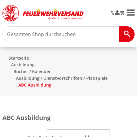
M
Startseite
Ausbildung
Bücher / Kalender
Ausbildung / Dienstvorschriften / Planspiele
ABC Ausbildung
ABC Ausbildung