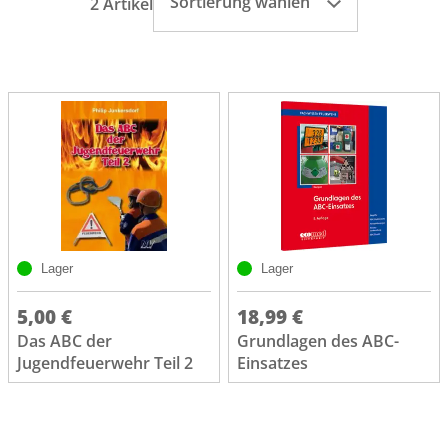
Sortierung wählen
2 Artikel
Lager
Lager
5,00 €
18,99 €
Das ABC der
Grundlagen des ABC-
Jugendfeuerwehr Teil 2
Einsatzes