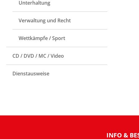
Unterhaltung
Verwaltung und Recht
Wettkämpfe / Sport
CD / DVD / MC / Video
Dienstausweise
INFO & BE