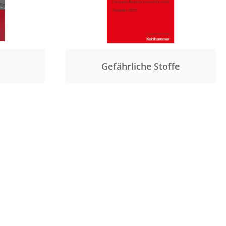
Gefährliche Stoffe