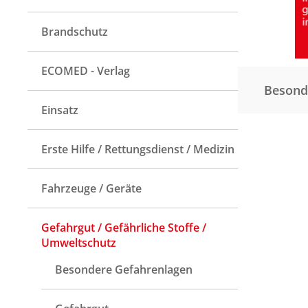
Brandschutz
ECOMED - Verlag
Besond
Einsatz
Erste Hilfe / Rettungsdienst / Medizin
Fahrzeuge / Geräte
Gefahrgut / Gefährliche Stoffe /
Umweltschutz
Besondere Gefahrenlagen