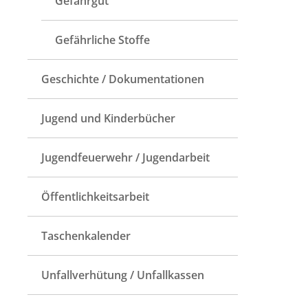
Gefahrgut
Gefährliche Stoffe
Geschichte / Dokumentationen
Jugend und Kinderbücher
Jugendfeuerwehr / Jugendarbeit
Öffentlichkeitsarbeit
Taschenkalender
Unfallverhütung / Unfallkassen