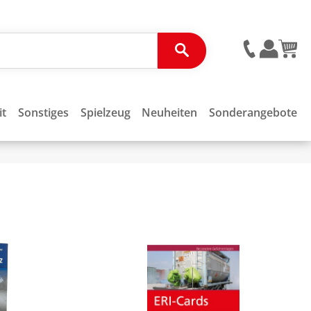
it
Sonstiges
Spielzeug
Neuheiten
Sonderangebote