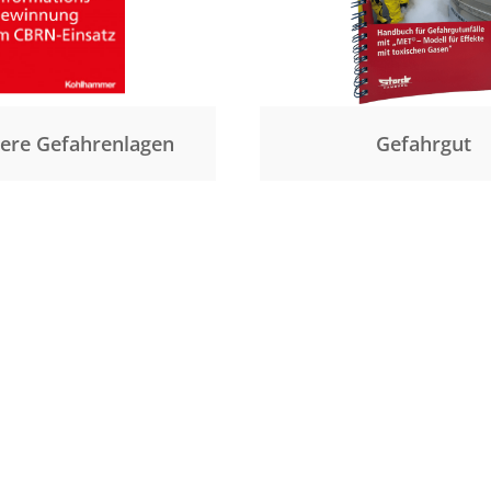
ere Gefahrenlagen
Gefahrgut