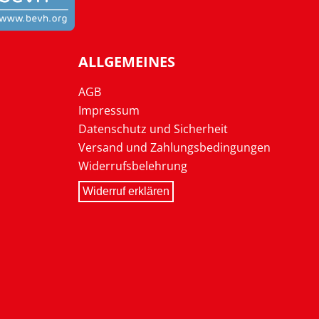
ALLGEMEINES
AGB
Impressum
Datenschutz und Sicherheit
Versand und Zahlungsbedingungen
Widerrufsbelehrung
Widerruf erklären