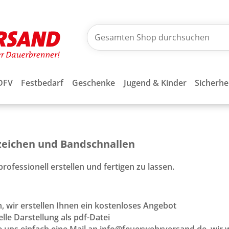
DFV
Festbedarf
Geschenke
Jugend & Kinder
Sicherhe
bzeichen und Bandschnallen
rofessionell erstellen und fertigen zu lassen.
, wir erstellen Ihnen ein kostenloses Angebot
lle Darstellung als pdf-Datei