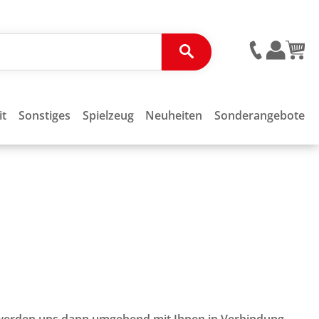
it
Sonstiges
Spielzeug
Neuheiten
Sonderangebote