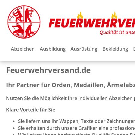
Abzeichen
Ausbildung
Ausrüstung
Bekleidung
Feuerwehrversand.de
Ihr Partner für Orden, Medaillen, Ärmela
Nutzen Sie die Möglichkeit Ihre individuellen Abzeichen p
Klare Vorteile für Sie
Sie liefern uns Ihr Wappen, Texte oder Zeichnungen
Sie erhalten durch unsere Grafiker eine professione