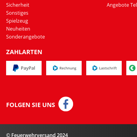
Sicherheit
Angebote Te
Sonstiges
Spielzeug
Neuheiten
Sonderangebote
ZAHLARTEN
FOLGEN SIE UNS
© Feuerwehrversand 2024