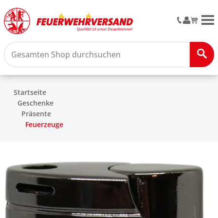
M
Startseite
Geschenke
Präsente
Feuerzeuge