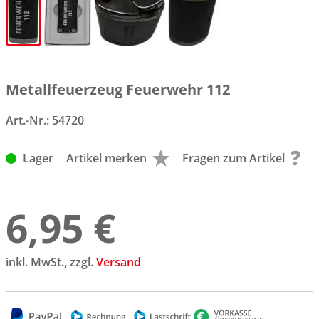
Metallfeuerzeug Feuerwehr 112
Art.-Nr.:
54720
Lager
Artikel merken
Fragen zum Artikel
6,95 €
inkl. MwSt., zzgl.
Versand