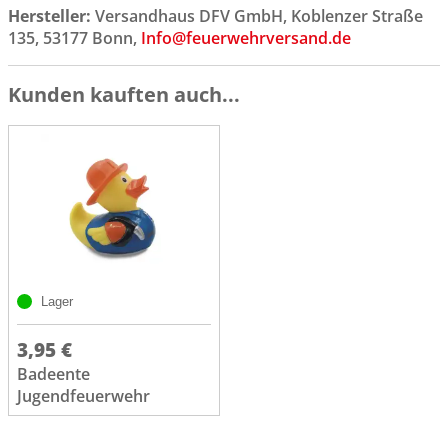
Hersteller:
Versandhaus DFV GmbH, Koblenzer Straße
135, 53177 Bonn,
Info@feuerwehrversand.de
Kunden kauften auch...
Lager
3,95 €
Badeente
Jugendfeuerwehr