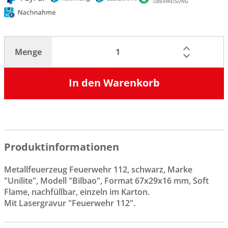
Menge
In den Warenkorb
Produktinformationen
Metallfeuerzeug Feuerwehr 112, schwarz, Marke
"Unilite", Modell "Bilbao", Format 67x29x16 mm, Soft
Flame, nachfüllbar, einzeln im Karton.
Mit Lasergravur "Feuerwehr 112".