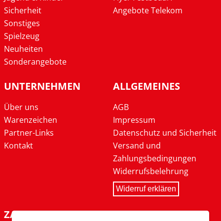
Sicherheit
Angebote Telekom
Sonstiges
Spielzeug
Neuheiten
Sonderangebote
UNTERNEHMEN
ALLGEMEINES
Über uns
AGB
Warenzeichen
Impressum
Partner-Links
Datenschutz und Sicherheit
Kontakt
Versand und
Zahlungsbedingungen
Widerrufsbelehrung
Widerruf erklären
ZAHLARTEN