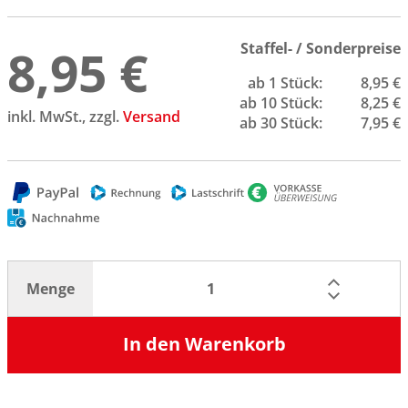
8,95 €
Staffel- / Sonderpreise
ab 1 Stück:
8,95 €
ab 10 Stück:
8,25 €
inkl. MwSt., zzgl.
Versand
ab 30 Stück:
7,95 €
Menge
In den Warenkorb