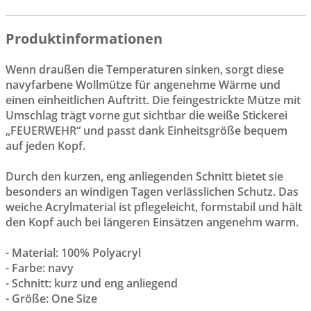
Produktinformationen
Wenn draußen die Temperaturen sinken, sorgt diese
navyfarbene Wollmütze für angenehme Wärme und
einen einheitlichen Auftritt. Die feingestrickte Mütze mit
Umschlag trägt vorne gut sichtbar die weiße Stickerei
„FEUERWEHR“ und passt dank Einheitsgröße bequem
auf jeden Kopf.
Durch den kurzen, eng anliegenden Schnitt bietet sie
besonders an windigen Tagen verlässlichen Schutz. Das
weiche Acrylmaterial ist pflegeleicht, formstabil und hält
den Kopf auch bei längeren Einsätzen angenehm warm.
- Material: 100% Polyacryl
- Farbe: navy
- Schnitt: kurz und eng anliegend
- Größe: One Size