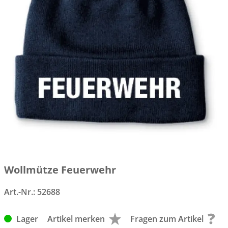
Wollmütze Feuerwehr
Art.-Nr.:
52688
Lager
Artikel merken
Fragen zum Artikel